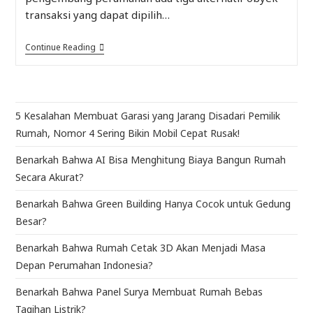
transaksi yang dapat dipilih…
Continue Reading
5 Kesalahan Membuat Garasi yang Jarang Disadari Pemilik
Rumah, Nomor 4 Sering Bikin Mobil Cepat Rusak!
Benarkah Bahwa AI Bisa Menghitung Biaya Bangun Rumah
Secara Akurat?
Benarkah Bahwa Green Building Hanya Cocok untuk Gedung
Besar?
Benarkah Bahwa Rumah Cetak 3D Akan Menjadi Masa
Depan Perumahan Indonesia?
Benarkah Bahwa Panel Surya Membuat Rumah Bebas
Tagihan Listrik?