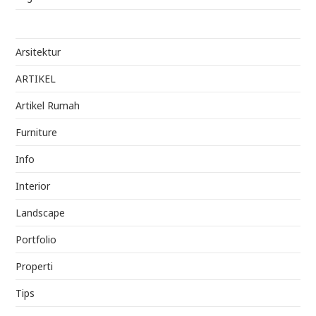
Arsitektur
ARTIKEL
Artikel Rumah
Furniture
Info
Interior
Landscape
Portfolio
Properti
Tips