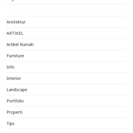
Arsitektur
ARTIKEL
Artikel Rumah
Furniture
Info
Interior
Landscape
Portfolio
Properti
Tips