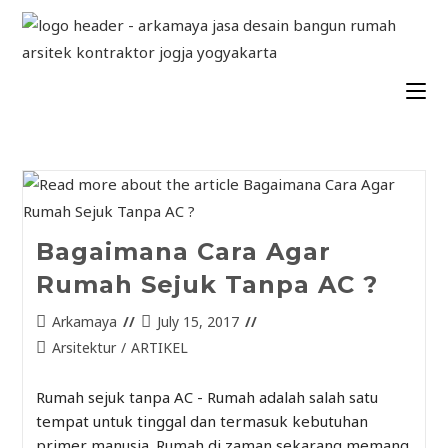
Bagaimana Cara Agar
Rumah Sejuk Tanpa AC ?
Arkamaya
July 15, 2017
Arsitektur
/
ARTIKEL
Rumah sejuk tanpa AC - Rumah adalah salah satu
tempat untuk tinggal dan termasuk kebutuhan
primer manusia. Rumah di zaman sekarang memang