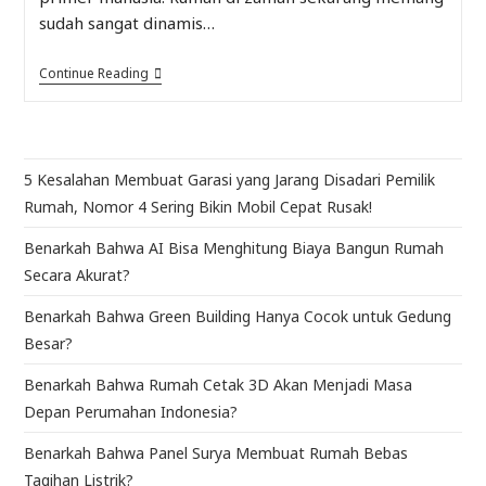
sudah sangat dinamis…
Continue Reading
5 Kesalahan Membuat Garasi yang Jarang Disadari Pemilik
Rumah, Nomor 4 Sering Bikin Mobil Cepat Rusak!
Benarkah Bahwa AI Bisa Menghitung Biaya Bangun Rumah
Secara Akurat?
Benarkah Bahwa Green Building Hanya Cocok untuk Gedung
Besar?
Benarkah Bahwa Rumah Cetak 3D Akan Menjadi Masa
Depan Perumahan Indonesia?
Benarkah Bahwa Panel Surya Membuat Rumah Bebas
Tagihan Listrik?