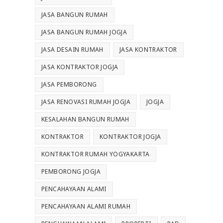
JASA BANGUN RUMAH
JASA BANGUN RUMAH JOGJA
JASA DESAIN RUMAH
JASA KONTRAKTOR
JASA KONTRAKTOR JOGJA
JASA PEMBORONG
JASA RENOVASI RUMAH JOGJA
JOGJA
KESALAHAN BANGUN RUMAH
KONTRAKTOR
KONTRAKTOR JOGJA
KONTRAKTOR RUMAH YOGYAKARTA
PEMBORONG JOGJA
PENCAHAYAAN ALAMI
PENCAHAYAAN ALAMI RUMAH