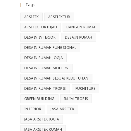
Tags
ARSITEK
ARSITEKTUR
ARSITEKTUR HIJAU
BANGUN RUMAH
DESAIN INTERIOR
DESAIN RUMAH
DESAIN RUMAH FUNGSIONAL
DESAIN RUMAH JOGJA
DESAIN RUMAH MODERN
DESAIN RUMAH SESUAI KEBUTUHAN
DESAIN RUMAH TROPIS
FURNITURE
GREEN BUILDING
IKLIM TROPIS
INTERIOR
JASA ARSITEK
JASA ARSITEK JOGJA
JASA ARSITEK RUMAH