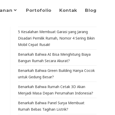
yanan
Portofolio
Kontak
Blog
5 Kesalahan Membuat Garasi yang Jarang
Disadari Pemilik Rumah, Nomor 4 Sering Bikin
Mobil Cepat Rusak!
Benarkah Bahwa AI Bisa Menghitung Biaya
Bangun Rumah Secara Akurat?
Benarkah Bahwa Green Building Hanya Cocok
untuk Gedung Besar?
Benarkah Bahwa Rumah Cetak 3D Akan
Menjadi Masa Depan Perumahan Indonesia?
Benarkah Bahwa Panel Surya Membuat
Rumah Bebas Tagihan Listrik?