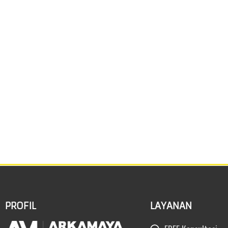
PROFIL
LAYANAN