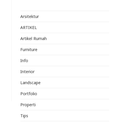
Arsitektur
ARTIKEL
Artikel Rumah
Furniture
Info
Interior
Landscape
Portfolio
Properti
Tips