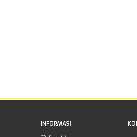
INFORMASI
KO