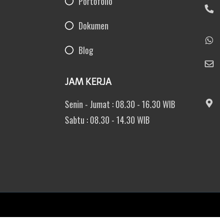
Portofolio
Dokumen
Blog
JAM KERJA
Senin - Jumat : 08.30 - 16.30 WIB
Sabtu : 08.30 - 14.30 WIB