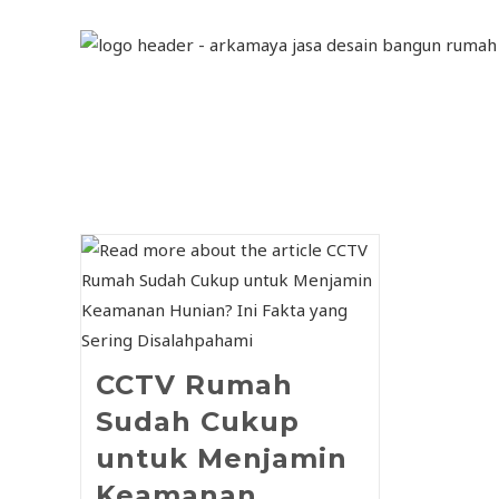
CCTV Rumah
Sudah Cukup
untuk Menjamin
Keamanan