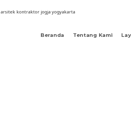
Beranda
Tentang Kami
La