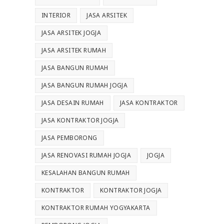
INTERIOR
JASA ARSITEK
JASA ARSITEK JOGJA
JASA ARSITEK RUMAH
JASA BANGUN RUMAH
JASA BANGUN RUMAH JOGJA
JASA DESAIN RUMAH
JASA KONTRAKTOR
JASA KONTRAKTOR JOGJA
JASA PEMBORONG
JASA RENOVASI RUMAH JOGJA
JOGJA
KESALAHAN BANGUN RUMAH
KONTRAKTOR
KONTRAKTOR JOGJA
KONTRAKTOR RUMAH YOGYAKARTA