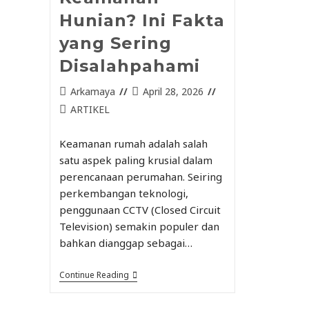
Hunian? Ini Fakta
yang Sering
Disalahpahami
Arkamaya
April 28, 2026
ARTIKEL
Keamanan rumah adalah salah
satu aspek paling krusial dalam
perencanaan perumahan. Seiring
perkembangan teknologi,
penggunaan CCTV (Closed Circuit
Television) semakin populer dan
bahkan dianggap sebagai…
Continue Reading