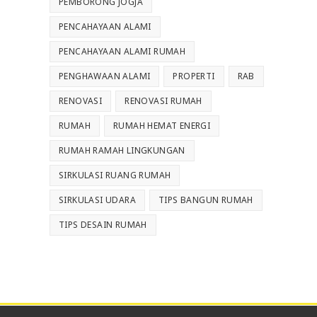
PEMBORONG JOGJA
PENCAHAYAAN ALAMI
PENCAHAYAAN ALAMI RUMAH
PENGHAWAAN ALAMI
PROPERTI
RAB
RENOVASI
RENOVASI RUMAH
RUMAH
RUMAH HEMAT ENERGI
RUMAH RAMAH LINGKUNGAN
SIRKULASI RUANG RUMAH
SIRKULASI UDARA
TIPS BANGUN RUMAH
TIPS DESAIN RUMAH