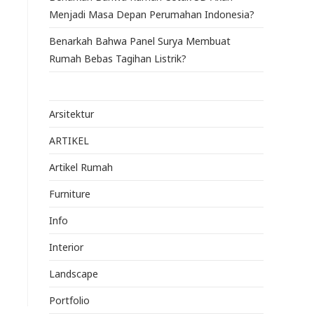
Menjadi Masa Depan Perumahan Indonesia?
Benarkah Bahwa Panel Surya Membuat
Rumah Bebas Tagihan Listrik?
Arsitektur
ARTIKEL
Artikel Rumah
Furniture
Info
Interior
Landscape
Portfolio