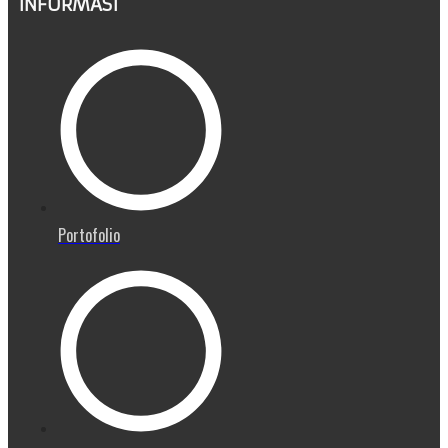
INFORMASI
Portofolio