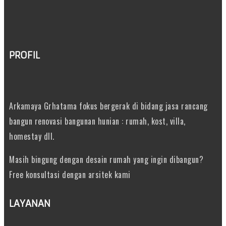
PROFIL
Arkamaya Grhatama fokus bergerak di bidang jasa rancang
bangun renovasi bangunan hunian : rumah, kost, villa,
homestay dll.
Masih bingung dengan desain rumah yang ingin dibangun?
Free konsultasi dengan arsitek kami
LAYANAN