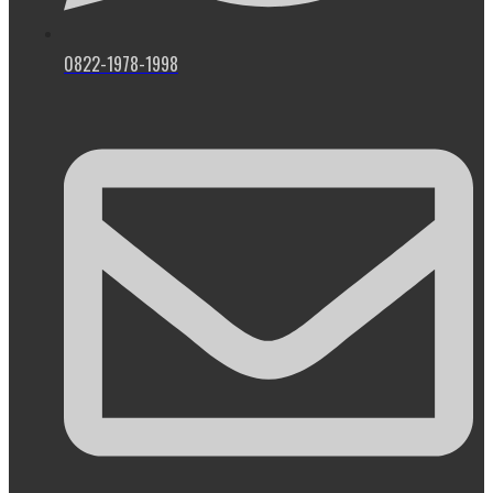
0822-1978-1998