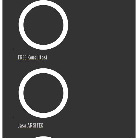
FREE Konsultasi
Jasa ARSITEK