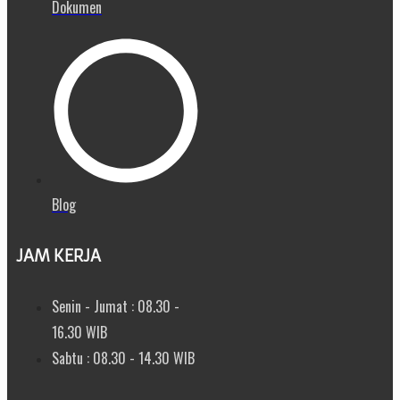
Dokumen
Blog
JAM KERJA
Senin - Jumat : 08.30 -
16.30 WIB
Sabtu : 08.30 - 14.30 WIB