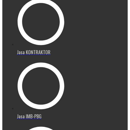
Jasa KONTRAKTOR
Jasa IMB-PBG