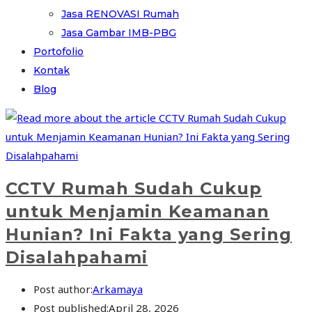
Jasa RENOVASI Rumah
Jasa Gambar IMB-PBG
Portofolio
Kontak
Blog
CCTV Rumah Sudah Cukup
untuk Menjamin Keamanan
Hunian? Ini Fakta yang Sering
Disalahpahami
Post author:
Arkamaya
Post published:
April 28, 2026