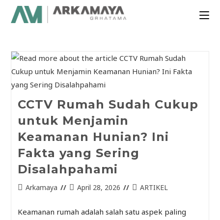
CCTV Rumah Sudah Cukup
untuk Menjamin
Keamanan Hunian? Ini
Fakta yang Sering
Disalahpahami
Arkamaya
April 28, 2026
ARTIKEL
Keamanan rumah adalah salah satu aspek paling