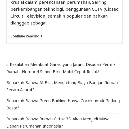
krusial dalam perencanaan perumahan. Seiring
perkembangan teknologi, penggunaan CCTV (Closed
Circuit Television) semakin populer dan bahkan
dianggap sebagai…
Continue Reading
5 Kesalahan Membuat Garasi yang Jarang Disadari Pemilik
Rumah, Nomor 4 Sering Bikin Mobil Cepat Rusak!
Benarkah Bahwa AI Bisa Menghitung Biaya Bangun Rumah
Secara Akurat?
Benarkah Bahwa Green Building Hanya Cocok untuk Gedung
Besar?
Benarkah Bahwa Rumah Cetak 3D Akan Menjadi Masa
Depan Perumahan Indonesia?