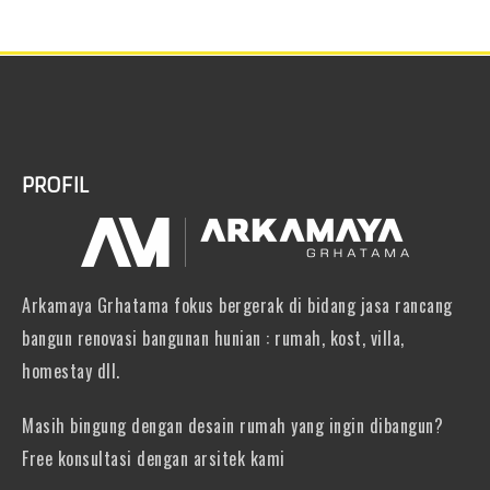
PROFIL
Arkamaya Grhatama fokus bergerak di bidang jasa rancang
bangun renovasi bangunan hunian : rumah, kost, villa,
homestay dll.
Masih bingung dengan desain rumah yang ingin dibangun?
Free konsultasi dengan arsitek kami