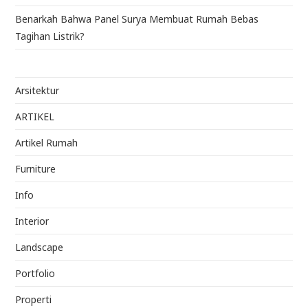
Benarkah Bahwa Panel Surya Membuat Rumah Bebas
Tagihan Listrik?
Arsitektur
ARTIKEL
Artikel Rumah
Furniture
Info
Interior
Landscape
Portfolio
Properti