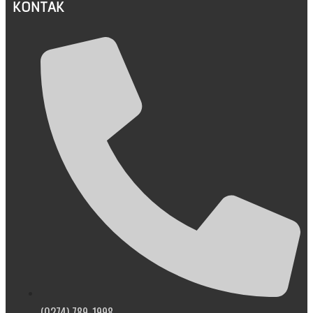
KONTAK
(0274) 789-1998