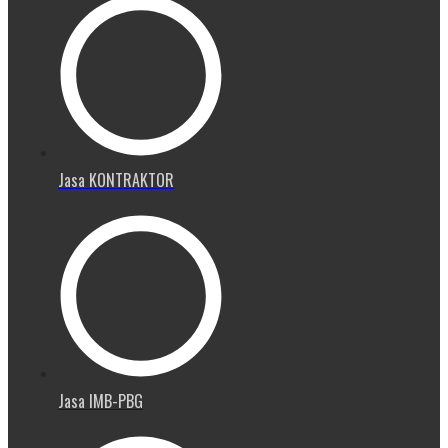
Jasa KONTRAKTOR
Jasa IMB-PBG