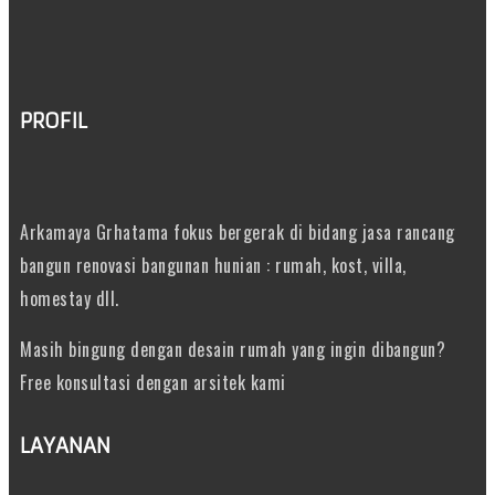
PROFIL
Arkamaya Grhatama fokus bergerak di bidang jasa rancang
bangun renovasi bangunan hunian : rumah, kost, villa,
homestay dll.
Masih bingung dengan desain rumah yang ingin dibangun?
Free konsultasi dengan arsitek kami
LAYANAN