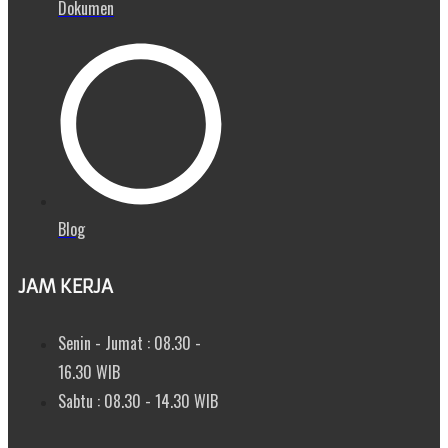
Dokumen
Blog
JAM KERJA
Senin - Jumat : 08.30 -
16.30 WIB
Sabtu : 08.30 - 14.30 WIB