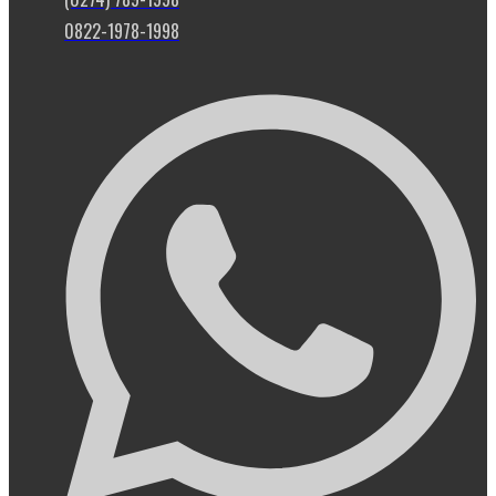
0822-1978-1998