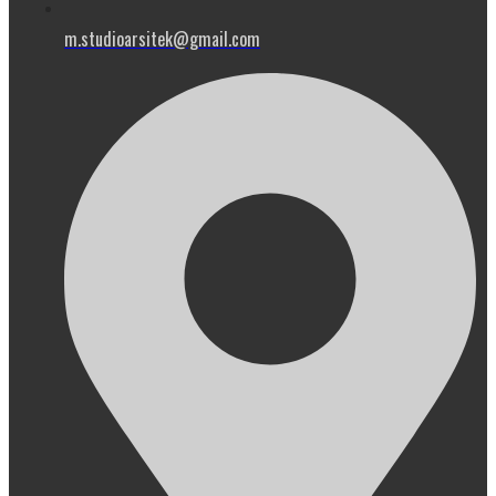
m.studioarsitek@gmail.com