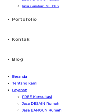
Jasa Gambar IMB-PBG
Portofolio
Kontak
Blog
Beranda
Tentang Kami
Layanan
FREE Konsultasi
Jasa DESAIN Rumah
Jasa BANGUN Rumah