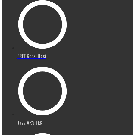
FREE Konsultasi
Jasa ARSITEK