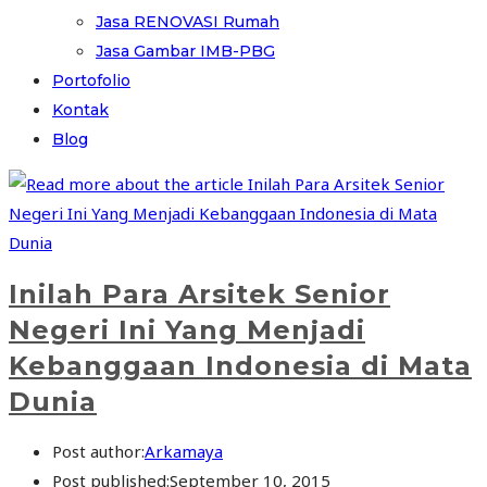
Jasa RENOVASI Rumah
Jasa Gambar IMB-PBG
Portofolio
Kontak
Blog
Inilah Para Arsitek Senior
Negeri Ini Yang Menjadi
Kebanggaan Indonesia di Mata
Dunia
Post author:
Arkamaya
Post published:
September 10, 2015