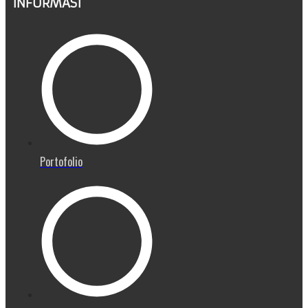
INFORMASI
Portofolio