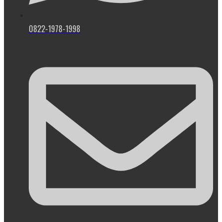
0822-1978-1998