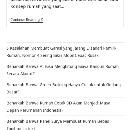
konsep rumah yang saat…
Continue Reading
5 Kesalahan Membuat Garasi yang Jarang Disadari Pemilik
Rumah, Nomor 4 Sering Bikin Mobil Cepat Rusak!
Benarkah Bahwa AI Bisa Menghitung Biaya Bangun Rumah
Secara Akurat?
Benarkah Bahwa Green Building Hanya Cocok untuk Gedung
Besar?
Benarkah Bahwa Rumah Cetak 3D Akan Menjadi Masa
Depan Perumahan Indonesia?
Benarkah Bahwa Panel Surya Membuat Rumah Bebas
Tagihan Listrik?