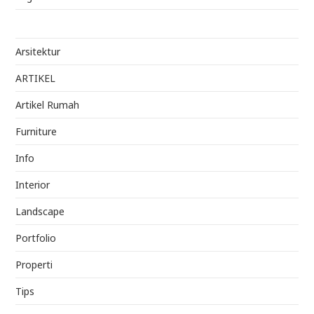
Arsitektur
ARTIKEL
Artikel Rumah
Furniture
Info
Interior
Landscape
Portfolio
Properti
Tips