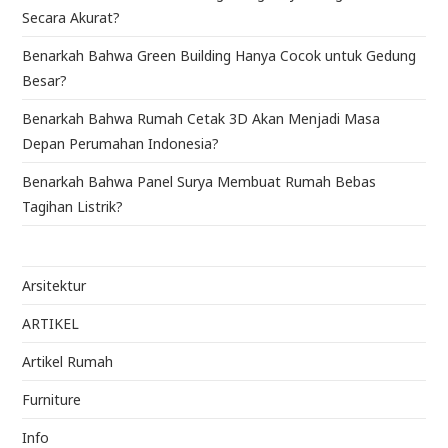
Secara Akurat?
Benarkah Bahwa Green Building Hanya Cocok untuk Gedung
Besar?
Benarkah Bahwa Rumah Cetak 3D Akan Menjadi Masa
Depan Perumahan Indonesia?
Benarkah Bahwa Panel Surya Membuat Rumah Bebas
Tagihan Listrik?
Arsitektur
ARTIKEL
Artikel Rumah
Furniture
Info