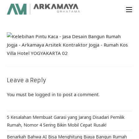
Leave a Reply
You must be
logged in
to post a comment.
5 Kesalahan Membuat Garasi yang Jarang Disadari Pemilik
Rumah, Nomor 4 Sering Bikin Mobil Cepat Rusak!
Benarkah Bahwa AI Bisa Menghitung Biaya Bangun Rumah