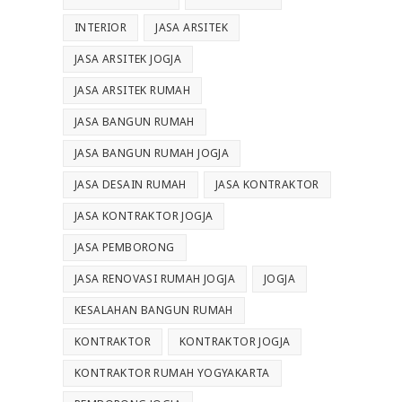
INTERIOR
JASA ARSITEK
JASA ARSITEK JOGJA
JASA ARSITEK RUMAH
JASA BANGUN RUMAH
JASA BANGUN RUMAH JOGJA
JASA DESAIN RUMAH
JASA KONTRAKTOR
JASA KONTRAKTOR JOGJA
JASA PEMBORONG
JASA RENOVASI RUMAH JOGJA
JOGJA
KESALAHAN BANGUN RUMAH
KONTRAKTOR
KONTRAKTOR JOGJA
KONTRAKTOR RUMAH YOGYAKARTA