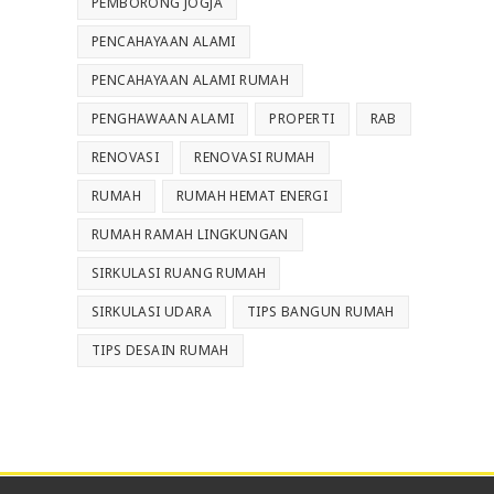
PEMBORONG JOGJA
PENCAHAYAAN ALAMI
PENCAHAYAAN ALAMI RUMAH
PENGHAWAAN ALAMI
PROPERTI
RAB
RENOVASI
RENOVASI RUMAH
RUMAH
RUMAH HEMAT ENERGI
RUMAH RAMAH LINGKUNGAN
SIRKULASI RUANG RUMAH
SIRKULASI UDARA
TIPS BANGUN RUMAH
TIPS DESAIN RUMAH