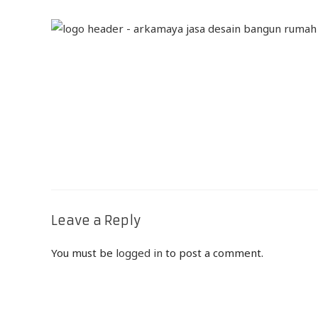
Leave a Reply
You must be
logged in
to post a comment.