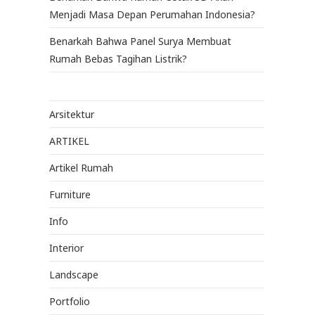
Menjadi Masa Depan Perumahan Indonesia?
Benarkah Bahwa Panel Surya Membuat
Rumah Bebas Tagihan Listrik?
Arsitektur
ARTIKEL
Artikel Rumah
Furniture
Info
Interior
Landscape
Portfolio