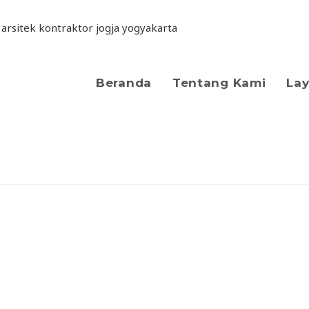
Beranda
Tentang Kami
La