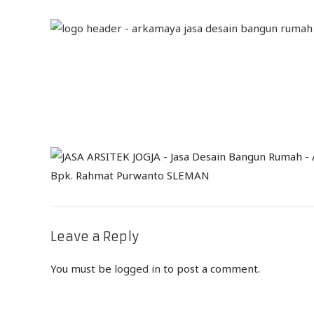
Leave a Reply
You must be
logged in
to post a comment.