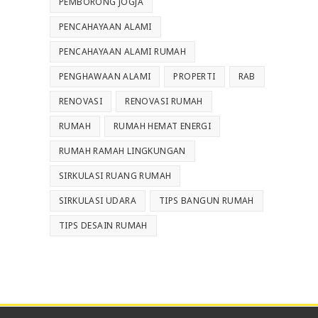
PEMBORONG JOGJA
PENCAHAYAAN ALAMI
PENCAHAYAAN ALAMI RUMAH
PENGHAWAAN ALAMI
PROPERTI
RAB
RENOVASI
RENOVASI RUMAH
RUMAH
RUMAH HEMAT ENERGI
RUMAH RAMAH LINGKUNGAN
SIRKULASI RUANG RUMAH
SIRKULASI UDARA
TIPS BANGUN RUMAH
TIPS DESAIN RUMAH