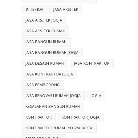
INTERIOR
JASA ARSITEK
JASA ARSITEK JOGJA
JASA ARSITEK RUMAH
JASA BANGUN RUMAH
JASA BANGUN RUMAH JOGJA
JASA DESAIN RUMAH
JASA KONTRAKTOR
JASA KONTRAKTOR JOGJA
JASA PEMBORONG
JASA RENOVASI RUMAH JOGJA
JOGJA
KESALAHAN BANGUN RUMAH
KONTRAKTOR
KONTRAKTOR JOGJA
KONTRAKTOR RUMAH YOGYAKARTA