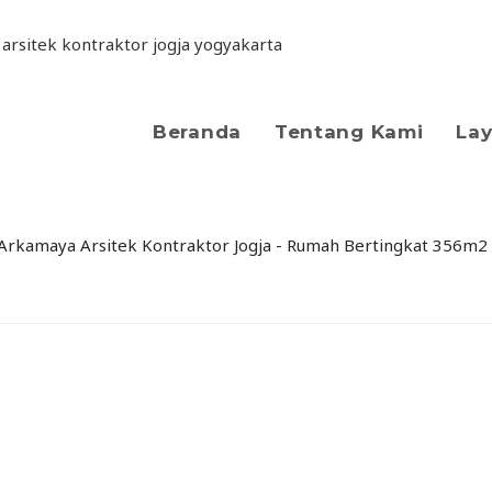
Beranda
Tentang Kami
La