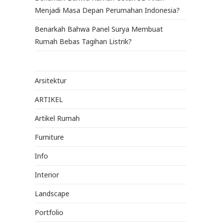
Menjadi Masa Depan Perumahan Indonesia?
Benarkah Bahwa Panel Surya Membuat
Rumah Bebas Tagihan Listrik?
Arsitektur
ARTIKEL
Artikel Rumah
Furniture
Info
Interior
Landscape
Portfolio