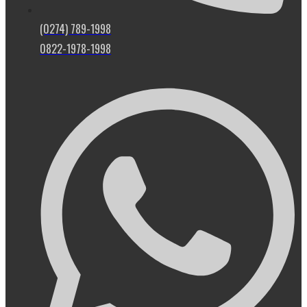
(0274) 789-1998
0822-1978-1998