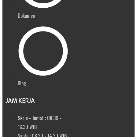
Dokumen
Blog
JAM KERJA
Senin - Jumat : 08.30 -
16.30 WIB
Sabtu : 08.30 - 14.30 WIB