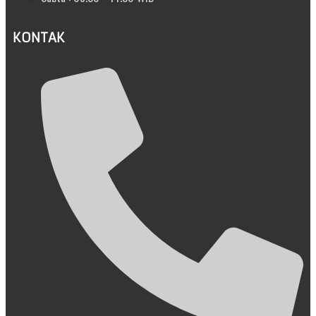
KONTAK