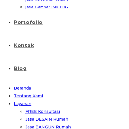
Jasa Gambar IMB-PBG
Portofolio
Kontak
Blog
Beranda
Tentang Kami
Layanan
FREE Konsultasi
Jasa DESAIN Rumah
Jasa BANGUN Rumah