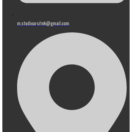
m.studioarsitek@gmail.com