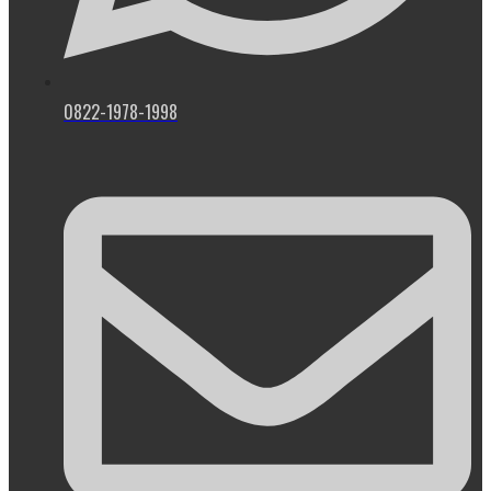
0822-1978-1998