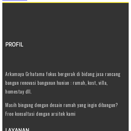
PROFIL
Arkamaya Grhatama fokus bergerak di bidang jasa rancang
bangun renovasi bangunan hunian : rumah, kost, villa,
homestay dll.
Masih bingung dengan desain rumah yang ingin dibangun?
Free konsultasi dengan arsitek kami
LAYANAN