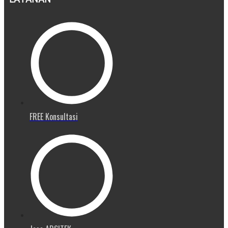
FREE Konsultasi