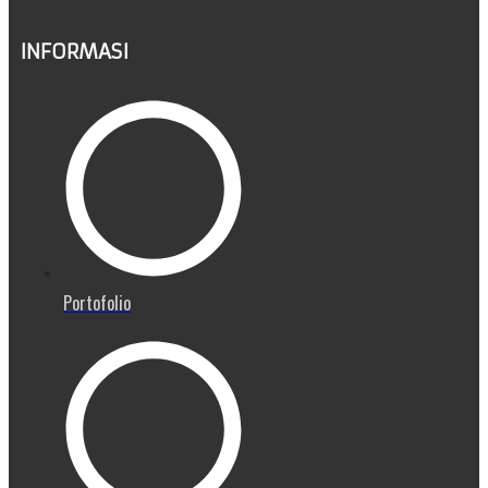
INFORMASI
Portofolio