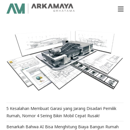
5 Kesalahan Membuat Garasi yang Jarang Disadari Pemilik
Rumah, Nomor 4 Sering Bikin Mobil Cepat Rusak!
Benarkah Bahwa AI Bisa Menghitung Biaya Bangun Rumah