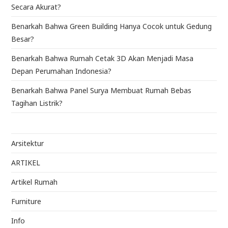
Secara Akurat?
Benarkah Bahwa Green Building Hanya Cocok untuk Gedung
Besar?
Benarkah Bahwa Rumah Cetak 3D Akan Menjadi Masa
Depan Perumahan Indonesia?
Benarkah Bahwa Panel Surya Membuat Rumah Bebas
Tagihan Listrik?
Arsitektur
ARTIKEL
Artikel Rumah
Furniture
Info