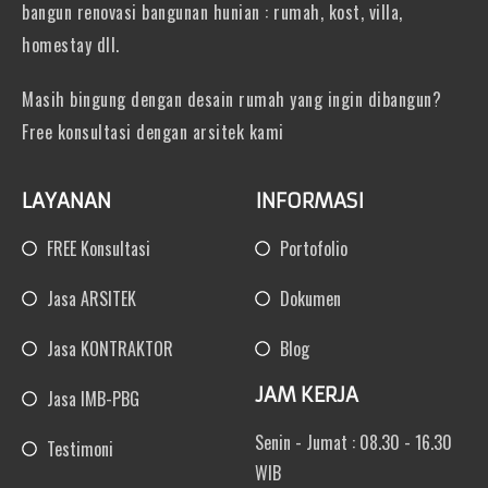
bangun renovasi bangunan hunian : rumah, kost, villa,
homestay dll.
Masih bingung dengan desain rumah yang ingin dibangun?
Free konsultasi dengan arsitek kami
LAYANAN
INFORMASI
FREE Konsultasi
Portofolio
Jasa ARSITEK
Dokumen
Jasa KONTRAKTOR
Blog
JAM KERJA
Jasa IMB-PBG
Senin - Jumat : 08.30 - 16.30
Testimoni
WIB