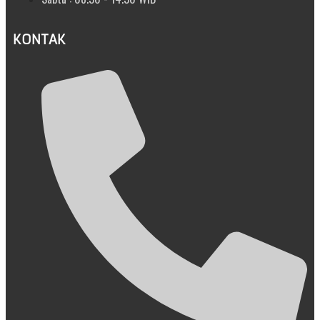
KONTAK