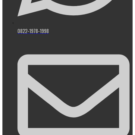
0822-1978-1998