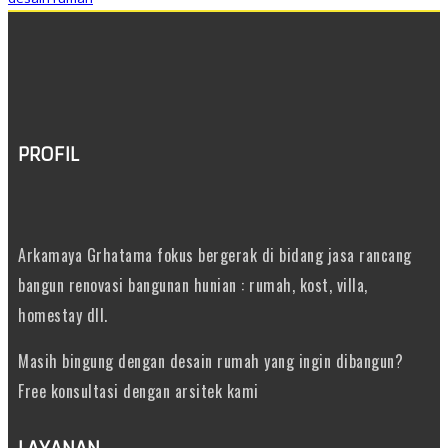
PROFIL
Arkamaya Grhatama fokus bergerak di bidang jasa rancang
bangun renovasi bangunan hunian : rumah, kost, villa,
homestay dll.
Masih bingung dengan desain rumah yang ingin dibangun?
Free konsultasi dengan arsitek kami