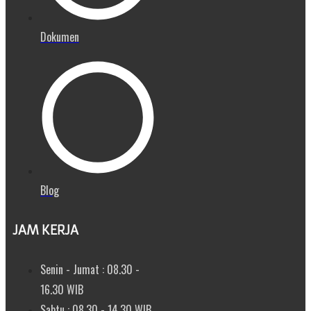
Dokumen
Blog
JAM KERJA
Senin - Jumat : 08.30 -
16.30 WIB
Sabtu : 08.30 - 14.30 WIB