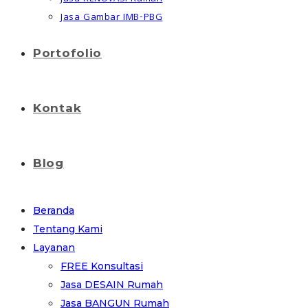
Jasa Gambar IMB-PBG
Portofolio
Kontak
Blog
Beranda
Tentang Kami
Layanan
FREE Konsultasi
Jasa DESAIN Rumah
Jasa BANGUN Rumah