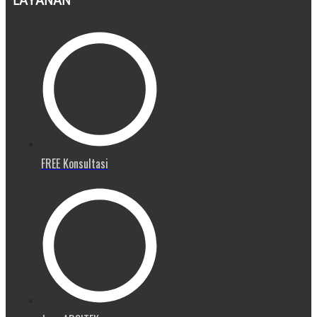
LAYANAN
FREE Konsultasi