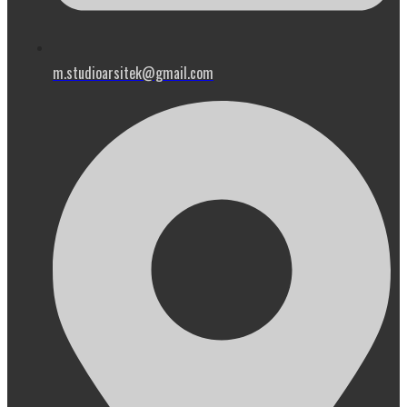
m.studioarsitek@gmail.com