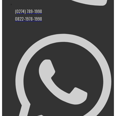
(0274) 789-1998
0822-1978-1998