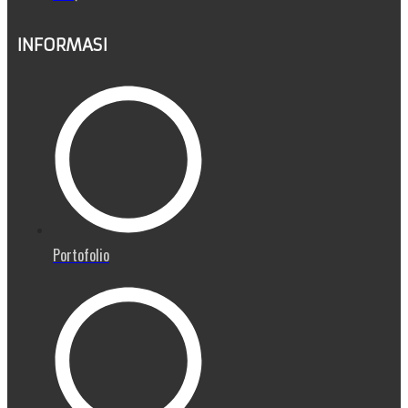
INFORMASI
Portofolio