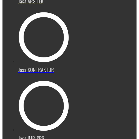
Jasa ARSITEK
Jasa KONTRAKTOR
Jasa IMB-PBG