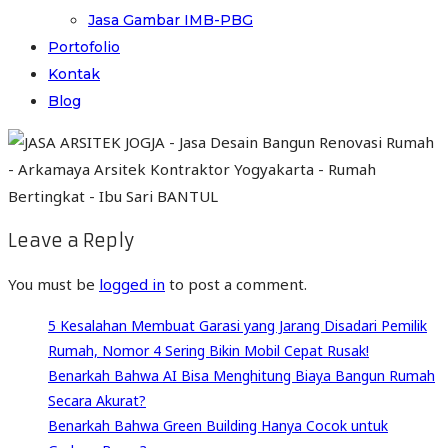
Jasa Gambar IMB-PBG
Portofolio
Kontak
Blog
Leave a Reply
You must be
logged in
to post a comment.
5 Kesalahan Membuat Garasi yang Jarang Disadari Pemilik
Rumah, Nomor 4 Sering Bikin Mobil Cepat Rusak!
Benarkah Bahwa AI Bisa Menghitung Biaya Bangun Rumah
Secara Akurat?
Benarkah Bahwa Green Building Hanya Cocok untuk