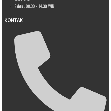
Sabtu : 08.30 - 14.30 WIB
KONTAK