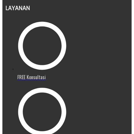
LAYANAN
FREE Konsultasi