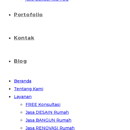
Portofolio
Kontak
Blog
Beranda
Tentang Kami
Layanan
FREE Konsultasi
Jasa DESAIN Rumah
Jasa BANGUN Rumah
Jasa RENOVASI Rumah