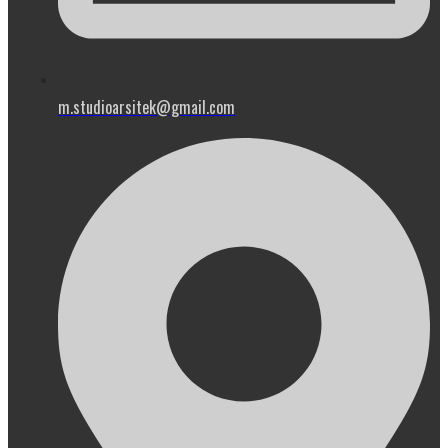
m.studioarsitek@gmail.com