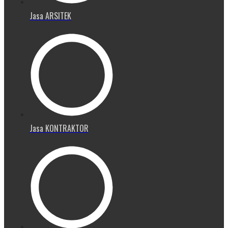
Jasa ARSITEK
Jasa KONTRAKTOR