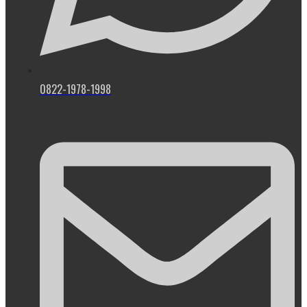
0822-1978-1998