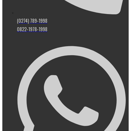
(0274) 789-1998
0822-1978-1998