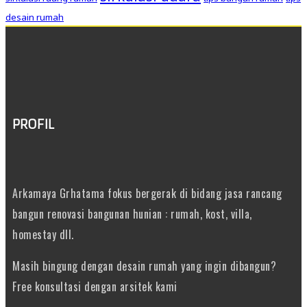
desain rumah
PROFIL
Arkamaya Grhatama fokus bergerak di bidang jasa rancang
bangun renovasi bangunan hunian : rumah, kost, villa,
homestay dll.
Masih bingung dengan desain rumah yang ingin dibangun?
Free konsultasi dengan arsitek kami