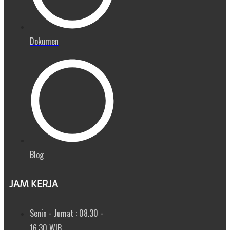
Dokumen
Blog
JAM KERJA
Senin - Jumat : 08.30 -
16.30 WIB