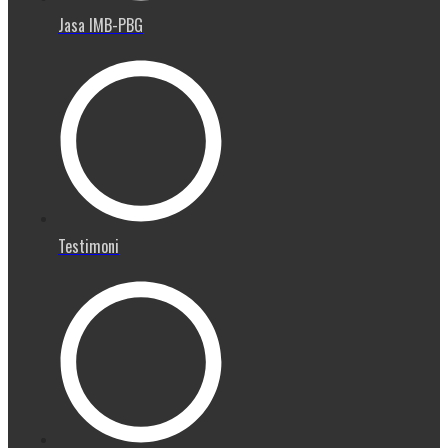
Jasa IMB-PBG
Testimoni