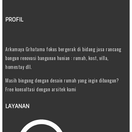
PROFIL
Arkamaya Grhatama fokus bergerak di bidang jasa rancang
bangun renovasi bangunan hunian : rumah, kost, villa,
homestay dll.
Masih bingung dengan desain rumah yang ingin dibangun?
Free konsultasi dengan arsitek kami
LAYANAN