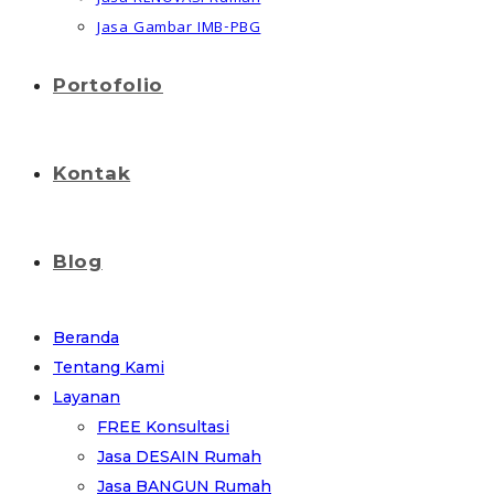
Jasa Gambar IMB-PBG
Portofolio
Kontak
Blog
Beranda
Tentang Kami
Layanan
FREE Konsultasi
Jasa DESAIN Rumah
Jasa BANGUN Rumah