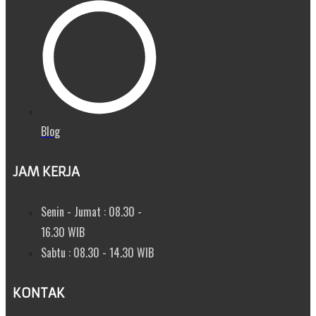
Blog
JAM KERJA
Senin - Jumat : 08.30 -
16.30 WIB
Sabtu : 08.30 - 14.30 WIB
KONTAK