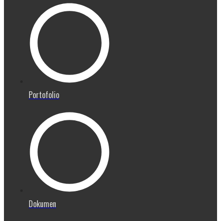
Portofolio
Dokumen