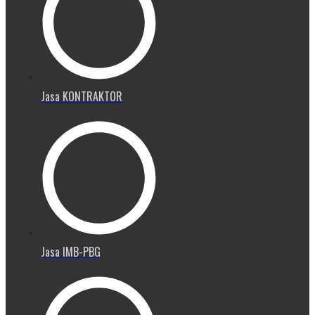
Jasa KONTRAKTOR
Jasa IMB-PBG