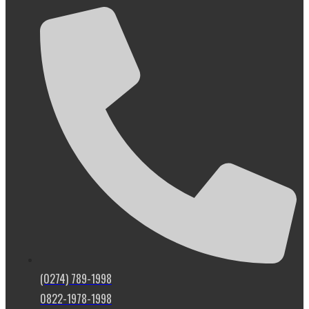
(0274) 789-1998
0822-1978-1998