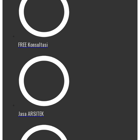
FREE Konsultasi
Jasa ARSITEK