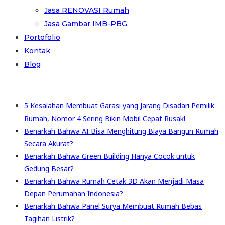
Jasa RENOVASI Rumah
Jasa Gambar IMB-PBG
Portofolio
Kontak
Blog
5 Kesalahan Membuat Garasi yang Jarang Disadari Pemilik
Rumah, Nomor 4 Sering Bikin Mobil Cepat Rusak!
Benarkah Bahwa AI Bisa Menghitung Biaya Bangun Rumah
Secara Akurat?
Benarkah Bahwa Green Building Hanya Cocok untuk
Gedung Besar?
Benarkah Bahwa Rumah Cetak 3D Akan Menjadi Masa
Depan Perumahan Indonesia?
Benarkah Bahwa Panel Surya Membuat Rumah Bebas
Tagihan Listrik?