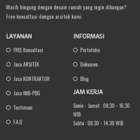
Masih bingung dengan desain rumah yang ingin dibangun?
Free konsultasi dengan arsitek kami
LAYANAN
INFORMASI
FREE Konsultasi
Portofolio
Jasa ARSITEK
Dokumen
Jasa KONTRAKTOR
Blog
JAM KERJA
Jasa IMB-PBG
Senin - Jumat : 08.30 - 16.30
Testimoni
WIB
F.A.Q
Sabtu : 08.30 - 14.30 WIB