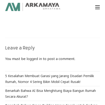
Leave a Reply
You must be
logged in
to post a comment.
5 Kesalahan Membuat Garasi yang Jarang Disadari Pemilik
Rumah, Nomor 4 Sering Bikin Mobil Cepat Rusak!
Benarkah Bahwa AI Bisa Menghitung Biaya Bangun Rumah
Secara Akurat?