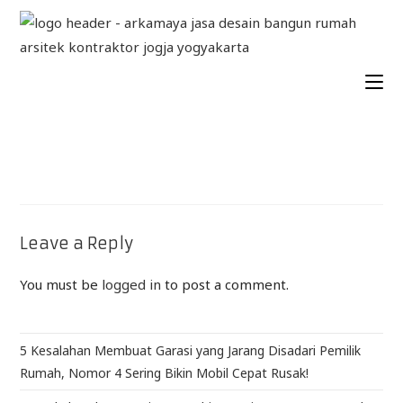
Leave a Reply
You must be
logged in
to post a comment.
5 Kesalahan Membuat Garasi yang Jarang Disadari Pemilik
Rumah, Nomor 4 Sering Bikin Mobil Cepat Rusak!