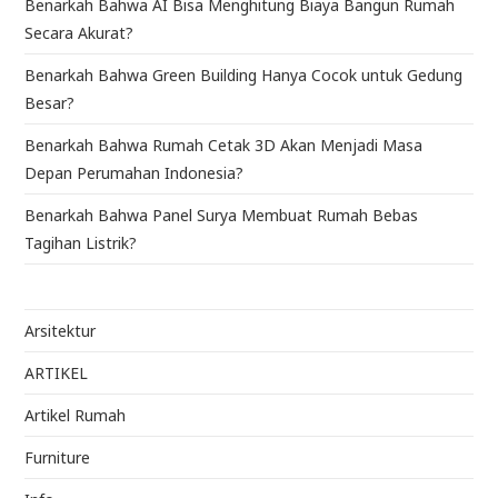
Benarkah Bahwa AI Bisa Menghitung Biaya Bangun Rumah
Secara Akurat?
Benarkah Bahwa Green Building Hanya Cocok untuk Gedung
Besar?
Benarkah Bahwa Rumah Cetak 3D Akan Menjadi Masa
Depan Perumahan Indonesia?
Benarkah Bahwa Panel Surya Membuat Rumah Bebas
Tagihan Listrik?
Arsitektur
ARTIKEL
Artikel Rumah
Furniture