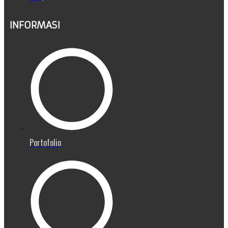
INFORMASI
Portofolio