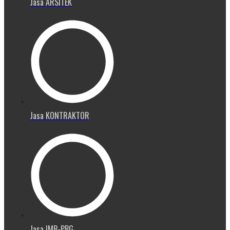
Jasa ARSITEK
Jasa KONTRAKTOR
Jasa IMB-PBG