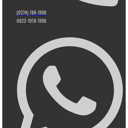
(0274) 789-1998
0822-1978-1998