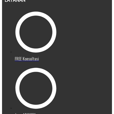
LAYANAN
FREE Konsultasi