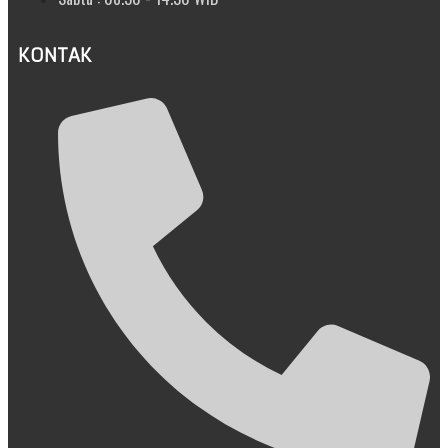
KONTAK