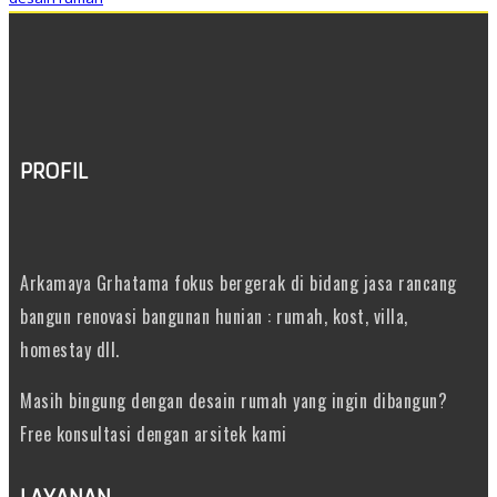
PROFIL
Arkamaya Grhatama fokus bergerak di bidang jasa rancang
bangun renovasi bangunan hunian : rumah, kost, villa,
homestay dll.
Masih bingung dengan desain rumah yang ingin dibangun?
Free konsultasi dengan arsitek kami