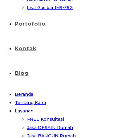
Jasa Gambar IMB-PBG
Portofolio
Kontak
Blog
Beranda
Tentang Kami
Layanan
FREE Konsultasi
Jasa DESAIN Rumah
Jasa BANGUN Rumah