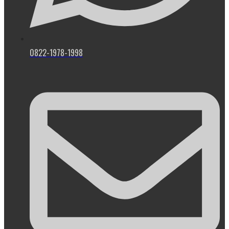
0822-1978-1998