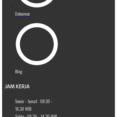
Dokumen
Blog
JAM KERJA
Senin - Jumat : 08.30 -
16.30 WIB
Sabtu : 08.30 - 14.30 WIB