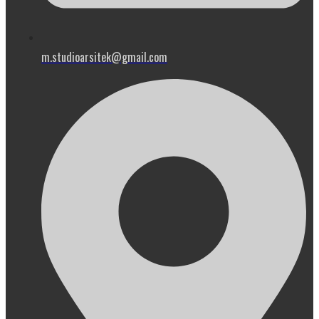
m.studioarsitek@gmail.com