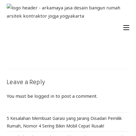
Leave a Reply
You must be
logged in
to post a comment.
5 Kesalahan Membuat Garasi yang Jarang Disadari Pemilik
Rumah, Nomor 4 Sering Bikin Mobil Cepat Rusak!