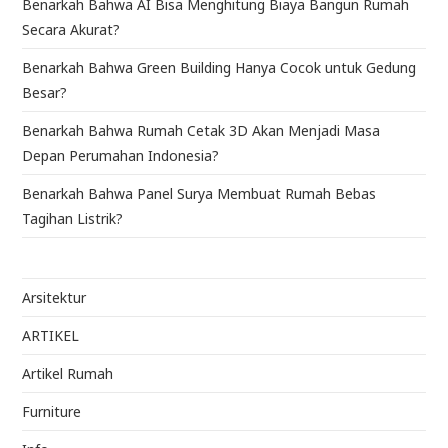
Benarkah Bahwa AI Bisa Menghitung Biaya Bangun Rumah
Secara Akurat?
Benarkah Bahwa Green Building Hanya Cocok untuk Gedung
Besar?
Benarkah Bahwa Rumah Cetak 3D Akan Menjadi Masa
Depan Perumahan Indonesia?
Benarkah Bahwa Panel Surya Membuat Rumah Bebas
Tagihan Listrik?
Arsitektur
ARTIKEL
Artikel Rumah
Furniture