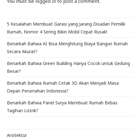
You must be
logged in
to post a comment.
5 Kesalahan Membuat Garasi yang Jarang Disadari Pemilik
Rumah, Nomor 4 Sering Bikin Mobil Cepat Rusak!
Benarkah Bahwa AI Bisa Menghitung Biaya Bangun Rumah
Secara Akurat?
Benarkah Bahwa Green Building Hanya Cocok untuk Gedung
Besar?
Benarkah Bahwa Rumah Cetak 3D Akan Menjadi Masa
Depan Perumahan Indonesia?
Benarkah Bahwa Panel Surya Membuat Rumah Bebas
Tagihan Listrik?
Arsitektur