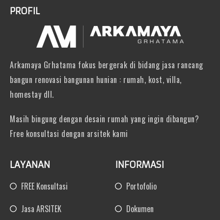
PROFIL
Arkamaya Grhatama fokus bergerak di bidang jasa rancang
bangun renovasi bangunan hunian : rumah, kost, villa,
homestay dll.
Masih bingung dengan desain rumah yang ingin dibangun?
Free konsultasi dengan arsitek kami
LAYANAN
INFORMASI
FREE Konsultasi
Portofolio
Jasa ARSITEK
Dokumen