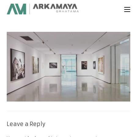
Leave a Reply