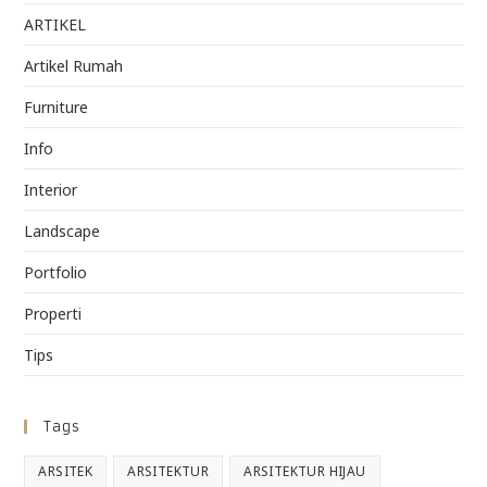
ARTIKEL
Artikel Rumah
Furniture
Info
Interior
Landscape
Portfolio
Properti
Tips
Tags
ARSITEK
ARSITEKTUR
ARSITEKTUR HIJAU