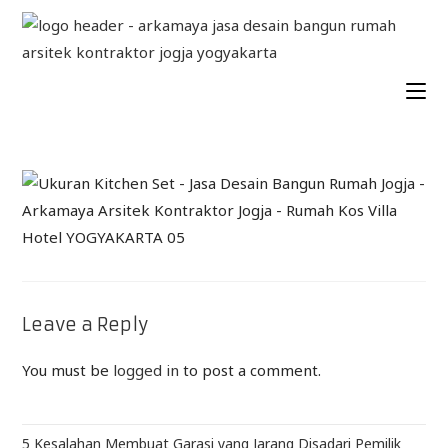
Leave a Reply
You must be
logged in
to post a comment.
5 Kesalahan Membuat Garasi yang Jarang Disadari Pemilik