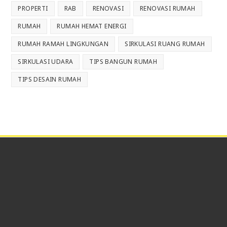
PROPERTI
RAB
RENOVASI
RENOVASI RUMAH
RUMAH
RUMAH HEMAT ENERGI
RUMAH RAMAH LINGKUNGAN
SIRKULASI RUANG RUMAH
SIRKULASI UDARA
TIPS BANGUN RUMAH
TIPS DESAIN RUMAH