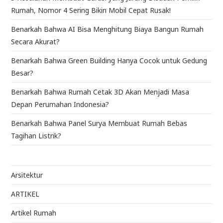
Rumah, Nomor 4 Sering Bikin Mobil Cepat Rusak!
Benarkah Bahwa AI Bisa Menghitung Biaya Bangun Rumah
Secara Akurat?
Benarkah Bahwa Green Building Hanya Cocok untuk Gedung
Besar?
Benarkah Bahwa Rumah Cetak 3D Akan Menjadi Masa
Depan Perumahan Indonesia?
Benarkah Bahwa Panel Surya Membuat Rumah Bebas
Tagihan Listrik?
Arsitektur
ARTIKEL
Artikel Rumah