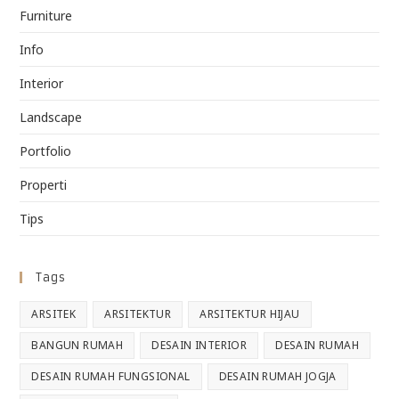
Furniture
Info
Interior
Landscape
Portfolio
Properti
Tips
Tags
ARSITEK
ARSITEKTUR
ARSITEKTUR HIJAU
BANGUN RUMAH
DESAIN INTERIOR
DESAIN RUMAH
DESAIN RUMAH FUNGSIONAL
DESAIN RUMAH JOGJA