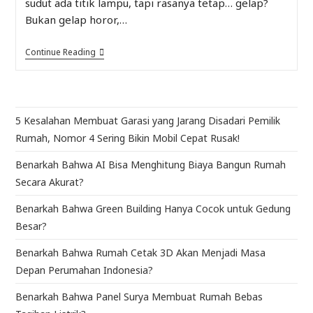
sudut ada titik lampu, tapi rasanya tetap… gelap?
Bukan gelap horor,…
Continue Reading
5 Kesalahan Membuat Garasi yang Jarang Disadari Pemilik
Rumah, Nomor 4 Sering Bikin Mobil Cepat Rusak!
Benarkah Bahwa AI Bisa Menghitung Biaya Bangun Rumah
Secara Akurat?
Benarkah Bahwa Green Building Hanya Cocok untuk Gedung
Besar?
Benarkah Bahwa Rumah Cetak 3D Akan Menjadi Masa
Depan Perumahan Indonesia?
Benarkah Bahwa Panel Surya Membuat Rumah Bebas