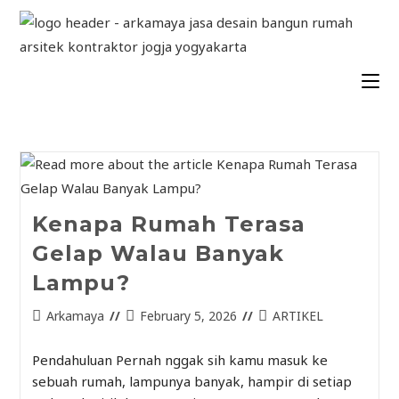
Kenapa Rumah Terasa
Gelap Walau Banyak
Lampu?
Arkamaya
February 5, 2026
ARTIKEL
Pendahuluan Pernah nggak sih kamu masuk ke
sebuah rumah, lampunya banyak, hampir di setiap