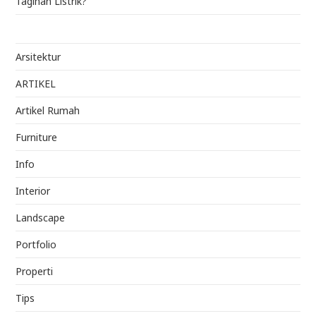
Tagihan Listrik?
Arsitektur
ARTIKEL
Artikel Rumah
Furniture
Info
Interior
Landscape
Portfolio
Properti
Tips