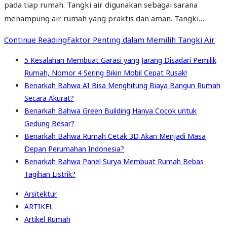
pada tiap rumah. Tangki air digunakan sebagai sarana
menampung air rumah yang praktis dan aman. Tangki…
Continue Reading
Faktor Penting dalam Memilih Tangki Air
5 Kesalahan Membuat Garasi yang Jarang Disadari Pemilik
Rumah, Nomor 4 Sering Bikin Mobil Cepat Rusak!
Benarkah Bahwa AI Bisa Menghitung Biaya Bangun Rumah
Secara Akurat?
Benarkah Bahwa Green Building Hanya Cocok untuk
Gedung Besar?
Benarkah Bahwa Rumah Cetak 3D Akan Menjadi Masa
Depan Perumahan Indonesia?
Benarkah Bahwa Panel Surya Membuat Rumah Bebas
Tagihan Listrik?
Arsitektur
ARTIKEL
Artikel Rumah