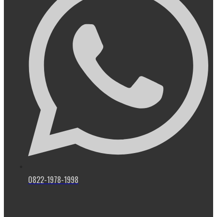
0822-1978-1998