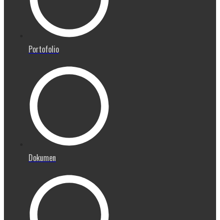
Portofolio
Dokumen