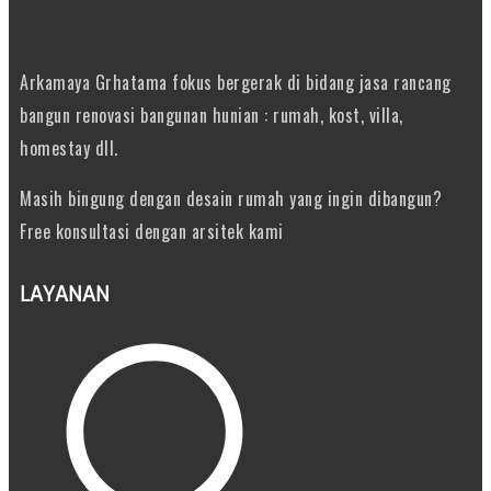
Arkamaya Grhatama fokus bergerak di bidang jasa rancang
bangun renovasi bangunan hunian : rumah, kost, villa,
homestay dll.
Masih bingung dengan desain rumah yang ingin dibangun?
Free konsultasi dengan arsitek kami
LAYANAN