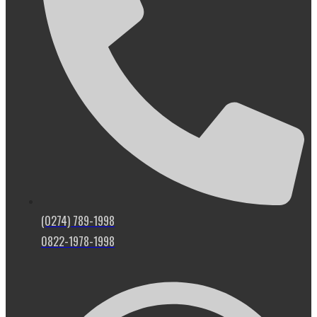
(0274) 789-1998
0822-1978-1998