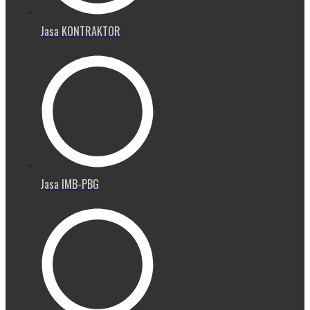
Jasa KONTRAKTOR
Jasa IMB-PBG