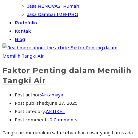
Jasa RENOVASI Rumah
Jasa Gambar IMB-PBG
Portofolio
Kontak
Blog
Faktor Penting dalam Memilih
Tangki Air
Post author:
Arkamaya
Post published:
June 27, 2025
Post category:
ARTIKEL
Post comments:
0 Comments
Tangki air merupakan satu kebutuhan dasar yang harus ada