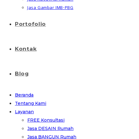
Jasa Gambar IMB-PBG
Portofolio
Kontak
Blog
Beranda
Tentang Kami
Layanan
FREE Konsultasi
Jasa DESAIN Rumah
Jasa BANGUN Rumah