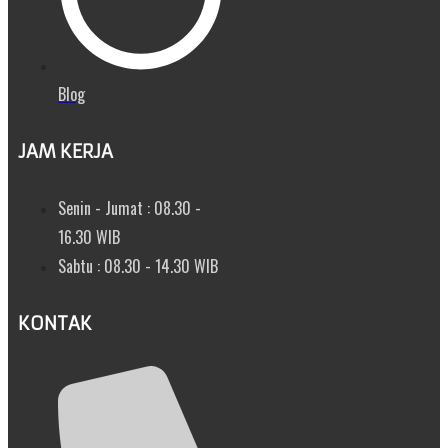
Blog
JAM KERJA
Senin - Jumat : 08.30 -
16.30 WIB
Sabtu : 08.30 - 14.30 WIB
KONTAK