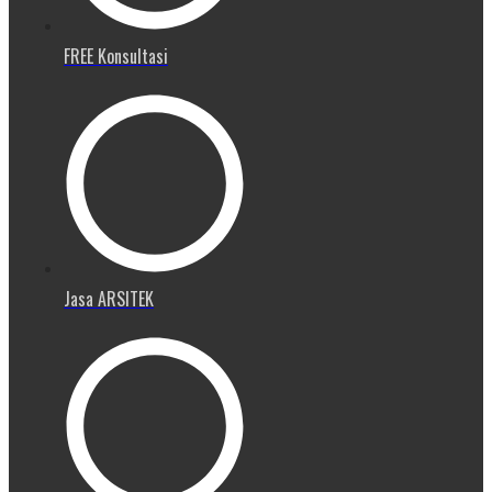
FREE Konsultasi
Jasa ARSITEK