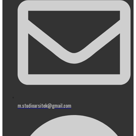
m.studioarsitek@gmail.com