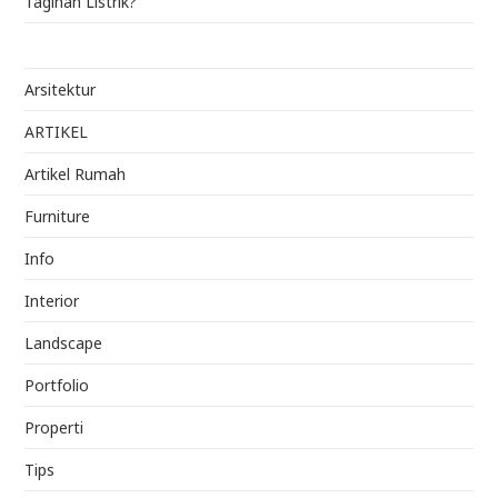
Tagihan Listrik?
Arsitektur
ARTIKEL
Artikel Rumah
Furniture
Info
Interior
Landscape
Portfolio
Properti
Tips