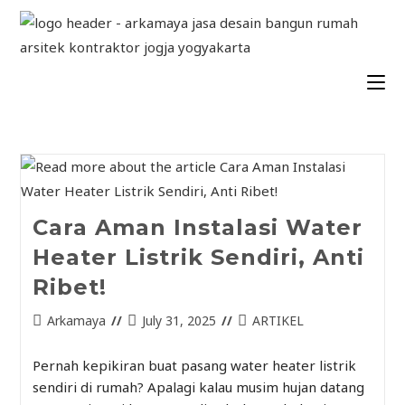
Cara Aman Instalasi Water
Heater Listrik Sendiri, Anti
Ribet!
Arkamaya
July 31, 2025
ARTIKEL
Pernah kepikiran buat pasang water heater listrik
sendiri di rumah? Apalagi kalau musim hujan datang