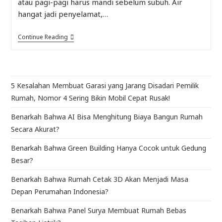
atau pagi-pagi harus mandi sebelum subuh. Air
hangat jadi penyelamat,…
Continue Reading
5 Kesalahan Membuat Garasi yang Jarang Disadari Pemilik
Rumah, Nomor 4 Sering Bikin Mobil Cepat Rusak!
Benarkah Bahwa AI Bisa Menghitung Biaya Bangun Rumah
Secara Akurat?
Benarkah Bahwa Green Building Hanya Cocok untuk Gedung
Besar?
Benarkah Bahwa Rumah Cetak 3D Akan Menjadi Masa
Depan Perumahan Indonesia?
Benarkah Bahwa Panel Surya Membuat Rumah Bebas