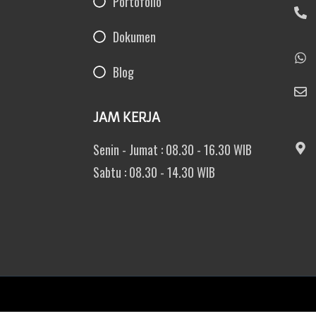
Portofolio
Dokumen
Blog
JAM KERJA
Senin - Jumat : 08.30 - 16.30 WIB
Sabtu : 08.30 - 14.30 WIB