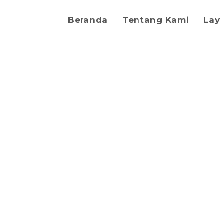
Beranda
Tentang Kami
La