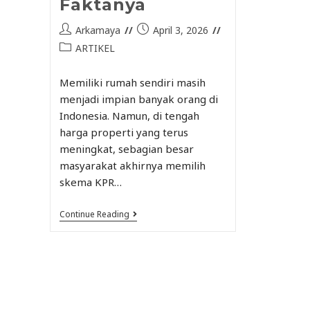
Faktanya
Arkamaya
April 3, 2026
ARTIKEL
Memiliki rumah sendiri masih
menjadi impian banyak orang di
Indonesia. Namun, di tengah
harga properti yang terus
meningkat, sebagian besar
masyarakat akhirnya memilih
skema KPR…
Continue Reading