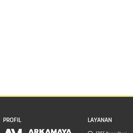
PROFIL
LAYANAN