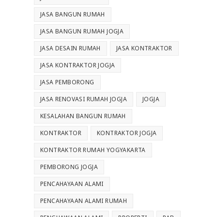
JASA BANGUN RUMAH
JASA BANGUN RUMAH JOGJA
JASA DESAIN RUMAH
JASA KONTRAKTOR
JASA KONTRAKTOR JOGJA
JASA PEMBORONG
JASA RENOVASI RUMAH JOGJA
JOGJA
KESALAHAN BANGUN RUMAH
KONTRAKTOR
KONTRAKTOR JOGJA
KONTRAKTOR RUMAH YOGYAKARTA
PEMBORONG JOGJA
PENCAHAYAAN ALAMI
PENCAHAYAAN ALAMI RUMAH