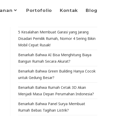
yanan
Portofolio
Kontak
Blog
5 Kesalahan Membuat Garasi yang Jarang
Disadari Pemilik Rumah, Nomor 4 Sering Bikin
Mobil Cepat Rusak!
Benarkah Bahwa AI Bisa Menghitung Biaya
Bangun Rumah Secara Akurat?
Benarkah Bahwa Green Building Hanya Cocok
untuk Gedung Besar?
Benarkah Bahwa Rumah Cetak 3D Akan
Menjadi Masa Depan Perumahan Indonesia?
Benarkah Bahwa Panel Surya Membuat
Rumah Bebas Tagihan Listrik?