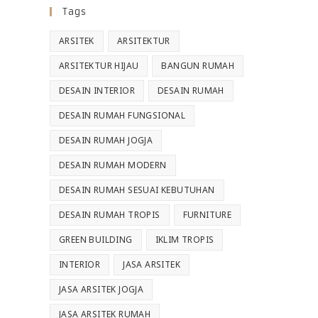
Tags
ARSITEK
ARSITEKTUR
ARSITEKTUR HIJAU
BANGUN RUMAH
DESAIN INTERIOR
DESAIN RUMAH
DESAIN RUMAH FUNGSIONAL
DESAIN RUMAH JOGJA
DESAIN RUMAH MODERN
DESAIN RUMAH SESUAI KEBUTUHAN
DESAIN RUMAH TROPIS
FURNITURE
GREEN BUILDING
IKLIM TROPIS
INTERIOR
JASA ARSITEK
JASA ARSITEK JOGJA
JASA ARSITEK RUMAH