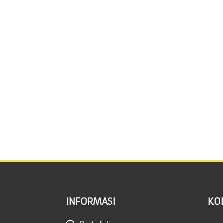
INFORMASI
KO