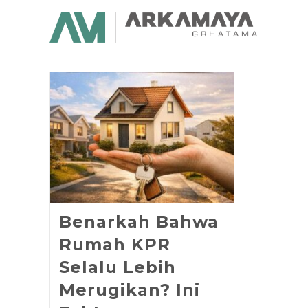
Benarkah Bahwa
Rumah KPR
Selalu Lebih
Merugikan? Ini