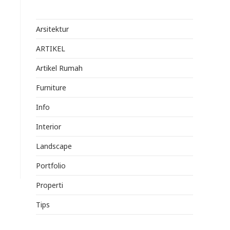
Arsitektur
ARTIKEL
Artikel Rumah
Furniture
Info
Interior
Landscape
Portfolio
Properti
Tips