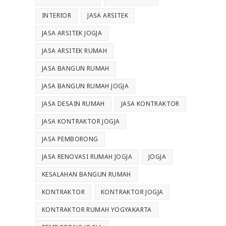
INTERIOR
JASA ARSITEK
JASA ARSITEK JOGJA
JASA ARSITEK RUMAH
JASA BANGUN RUMAH
JASA BANGUN RUMAH JOGJA
JASA DESAIN RUMAH
JASA KONTRAKTOR
JASA KONTRAKTOR JOGJA
JASA PEMBORONG
JASA RENOVASI RUMAH JOGJA
JOGJA
KESALAHAN BANGUN RUMAH
KONTRAKTOR
KONTRAKTOR JOGJA
KONTRAKTOR RUMAH YOGYAKARTA