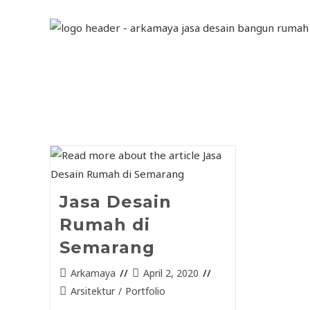
Jasa Desain
Rumah di
Semarang
Arkamaya
April 2, 2020
Arsitektur
/
Portfolio