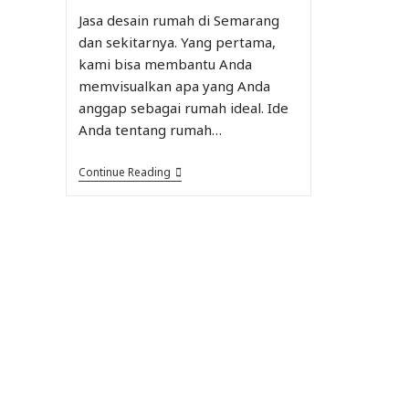
Jasa desain rumah di Semarang
dan sekitarnya. Yang pertama,
kami bisa membantu Anda
memvisualkan apa yang Anda
anggap sebagai rumah ideal. Ide
Anda tentang rumah…
Continue Reading