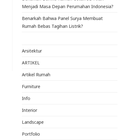
Menjadi Masa Depan Perumahan Indonesia?
Benarkah Bahwa Panel Surya Membuat
Rumah Bebas Tagihan Listrik?
Arsitektur
ARTIKEL
Artikel Rumah
Furniture
Info
Interior
Landscape
Portfolio