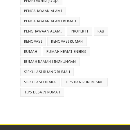
PEMBORONG JOGJA
PENCAHAYAAN ALAMI
PENCAHAYAAN ALAMI RUMAH
PENGHAWAAN ALAMI
PROPERTI
RAB
RENOVASI
RENOVASI RUMAH
RUMAH
RUMAH HEMAT ENERGI
RUMAH RAMAH LINGKUNGAN
SIRKULASI RUANG RUMAH
SIRKULASI UDARA
TIPS BANGUN RUMAH
TIPS DESAIN RUMAH