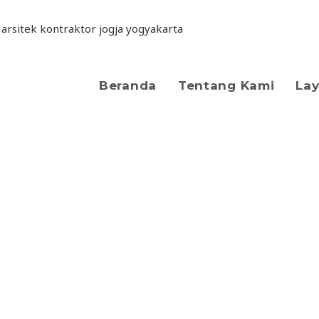
Beranda
Tentang Kami
La