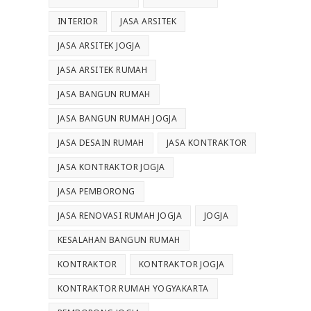
INTERIOR
JASA ARSITEK
JASA ARSITEK JOGJA
JASA ARSITEK RUMAH
JASA BANGUN RUMAH
JASA BANGUN RUMAH JOGJA
JASA DESAIN RUMAH
JASA KONTRAKTOR
JASA KONTRAKTOR JOGJA
JASA PEMBORONG
JASA RENOVASI RUMAH JOGJA
JOGJA
KESALAHAN BANGUN RUMAH
KONTRAKTOR
KONTRAKTOR JOGJA
KONTRAKTOR RUMAH YOGYAKARTA