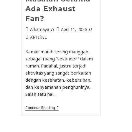
Ada Exhaust
Fan?
Arkamaya
April 11, 2026
ARTIKEL
Kamar mandi sering dianggap
sebagai ruang “sekunder” dalam
rumah. Padahal, justru terjadi
aktivitas yang sangat berkaitan
dengan kesehatan, kebersihan,
dan kenyamanan penghuninya.
Salah satu hal…
Continue Reading