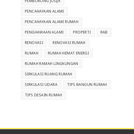
PEMBORONG JOGJA
PENCAHAYAAN ALAMI
PENCAHAYAAN ALAMI RUMAH
PENGHAWAAN ALAMI
PROPERTI
RAB
RENOVASI
RENOVASI RUMAH
RUMAH
RUMAH HEMAT ENERGI
RUMAH RAMAH LINGKUNGAN
SIRKULASI RUANG RUMAH
SIRKULASI UDARA
TIPS BANGUN RUMAH
TIPS DESAIN RUMAH