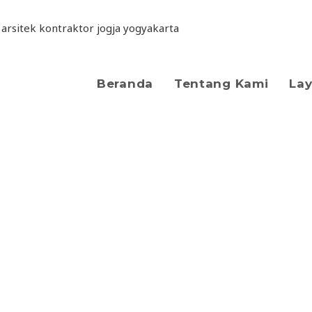
Beranda
Tentang Kami
La