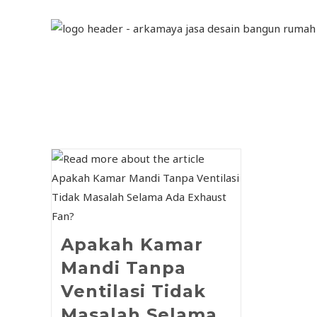
Apakah Kamar
Mandi Tanpa
Ventilasi Tidak
Masalah Selama