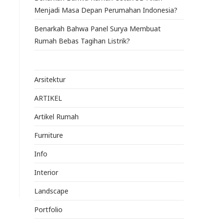
Menjadi Masa Depan Perumahan Indonesia?
Benarkah Bahwa Panel Surya Membuat
Rumah Bebas Tagihan Listrik?
Arsitektur
ARTIKEL
Artikel Rumah
Furniture
Info
Interior
Landscape
Portfolio