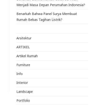
Menjadi Masa Depan Perumahan Indonesia?
Benarkah Bahwa Panel Surya Membuat
Rumah Bebas Tagihan Listrik?
Arsitektur
ARTIKEL
Artikel Rumah
Furniture
Info
Interior
Landscape
Portfolio