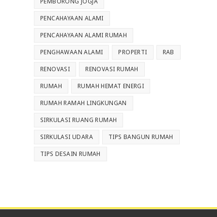
PEMBORONG JOGJA
PENCAHAYAAN ALAMI
PENCAHAYAAN ALAMI RUMAH
PENGHAWAAN ALAMI
PROPERTI
RAB
RENOVASI
RENOVASI RUMAH
RUMAH
RUMAH HEMAT ENERGI
RUMAH RAMAH LINGKUNGAN
SIRKULASI RUANG RUMAH
SIRKULASI UDARA
TIPS BANGUN RUMAH
TIPS DESAIN RUMAH