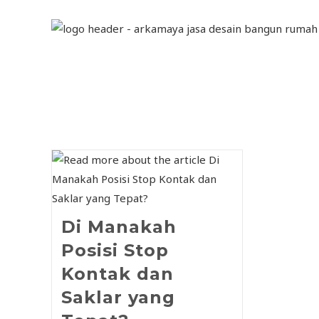
Di Manakah
Posisi Stop
Kontak dan
Saklar yang