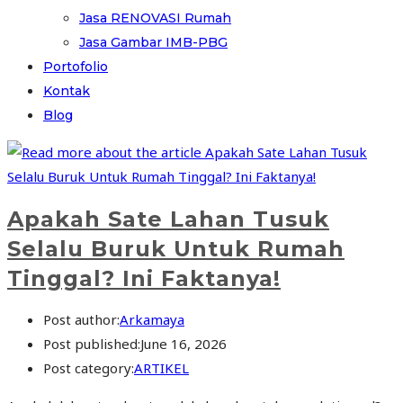
Jasa RENOVASI Rumah
Jasa Gambar IMB-PBG
Portofolio
Kontak
Blog
Apakah Sate Lahan Tusuk
Selalu Buruk Untuk Rumah
Tinggal? Ini Faktanya!
Post author:
Arkamaya
Post published:
June 16, 2026
Post category:
ARTIKEL