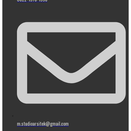
m.studioarsitek@gmail.com