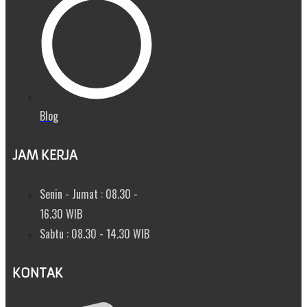
Blog
JAM KERJA
Senin - Jumat : 08.30 -
16.30 WIB
Sabtu : 08.30 - 14.30 WIB
KONTAK