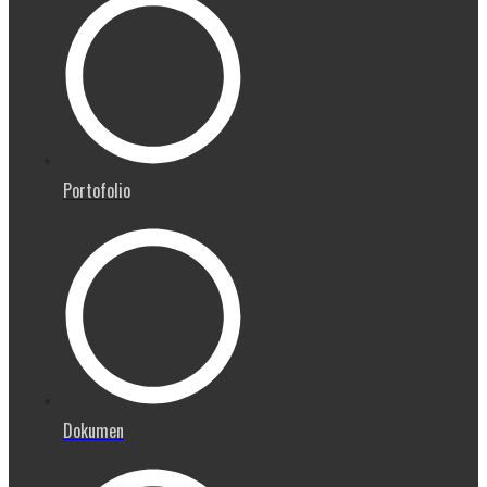
Portofolio
Dokumen