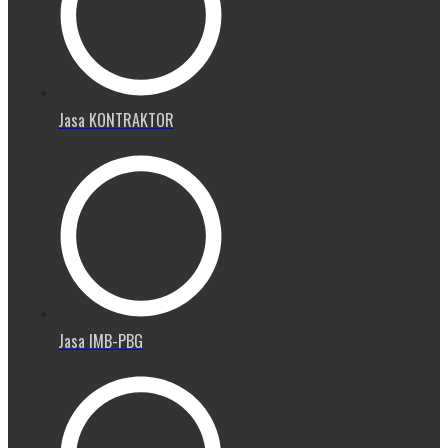
Jasa KONTRAKTOR
Jasa IMB-PBG