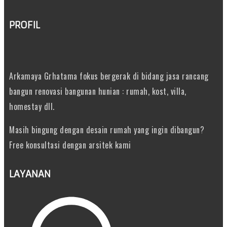
PROFIL
Arkamaya Grhatama fokus bergerak di bidang jasa rancang
bangun renovasi bangunan hunian : rumah, kost, villa,
homestay dll.
Masih bingung dengan desain rumah yang ingin dibangun?
Free konsultasi dengan arsitek kami
LAYANAN