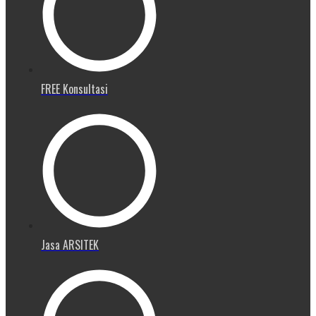
FREE Konsultasi
Jasa ARSITEK