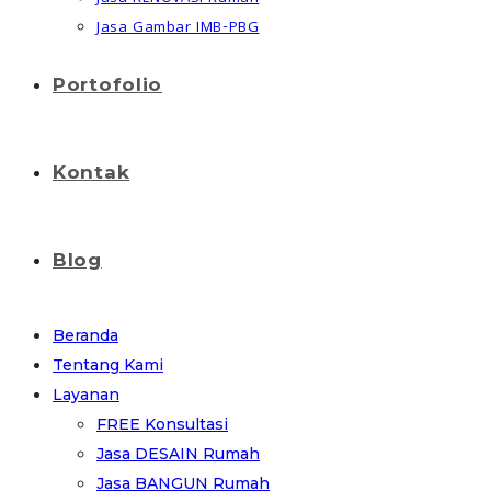
Jasa Gambar IMB-PBG
Portofolio
Kontak
Blog
Beranda
Tentang Kami
Layanan
FREE Konsultasi
Jasa DESAIN Rumah
Jasa BANGUN Rumah