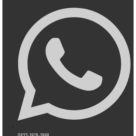
0822-1978-1998