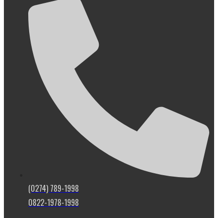
(0274) 789-1998
0822-1978-1998