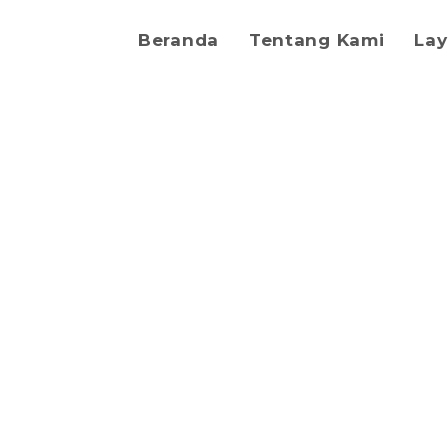
Beranda
Tentang Kami
La