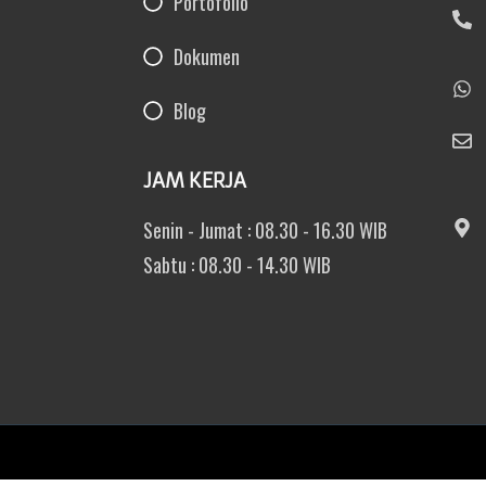
Portofolio
Dokumen
Blog
JAM KERJA
Senin - Jumat : 08.30 - 16.30 WIB
Sabtu : 08.30 - 14.30 WIB