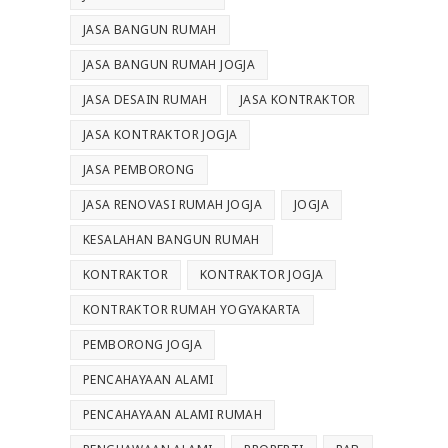
JASA BANGUN RUMAH
JASA BANGUN RUMAH JOGJA
JASA DESAIN RUMAH
JASA KONTRAKTOR
JASA KONTRAKTOR JOGJA
JASA PEMBORONG
JASA RENOVASI RUMAH JOGJA
JOGJA
KESALAHAN BANGUN RUMAH
KONTRAKTOR
KONTRAKTOR JOGJA
KONTRAKTOR RUMAH YOGYAKARTA
PEMBORONG JOGJA
PENCAHAYAAN ALAMI
PENCAHAYAAN ALAMI RUMAH