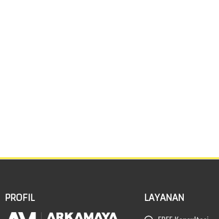
PROFIL
LAYANAN