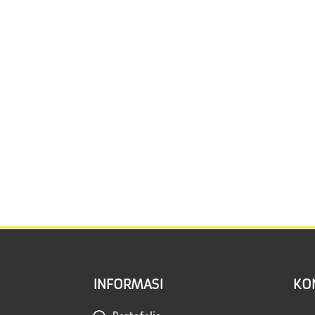
INFORMASI
KO