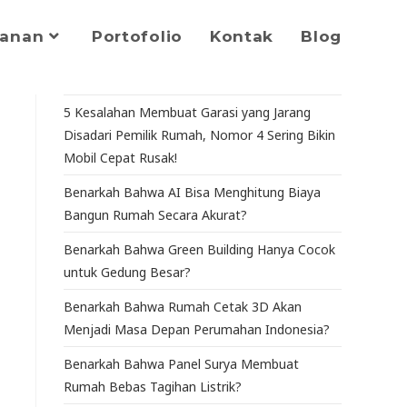
yanan
Portofolio
Kontak
Blog
5 Kesalahan Membuat Garasi yang Jarang
Disadari Pemilik Rumah, Nomor 4 Sering Bikin
Mobil Cepat Rusak!
Benarkah Bahwa AI Bisa Menghitung Biaya
Bangun Rumah Secara Akurat?
Benarkah Bahwa Green Building Hanya Cocok
untuk Gedung Besar?
Benarkah Bahwa Rumah Cetak 3D Akan
Menjadi Masa Depan Perumahan Indonesia?
Benarkah Bahwa Panel Surya Membuat
Rumah Bebas Tagihan Listrik?