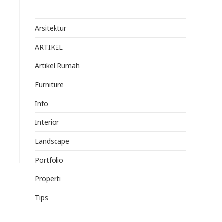
Arsitektur
ARTIKEL
Artikel Rumah
Furniture
Info
Interior
Landscape
Portfolio
Properti
Tips