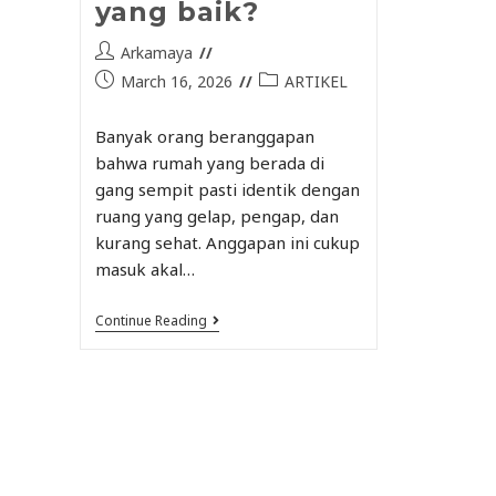
yang baik?
Arkamaya
March 16, 2026
ARTIKEL
Banyak orang beranggapan
bahwa rumah yang berada di
gang sempit pasti identik dengan
ruang yang gelap, pengap, dan
kurang sehat. Anggapan ini cukup
masuk akal…
Continue Reading