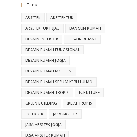
Tags
ARSITEK
ARSITEKTUR
ARSITEKTUR HIJAU
BANGUN RUMAH
DESAIN INTERIOR
DESAIN RUMAH
DESAIN RUMAH FUNGSIONAL
DESAIN RUMAH JOGJA
DESAIN RUMAH MODERN
DESAIN RUMAH SESUAI KEBUTUHAN
DESAIN RUMAH TROPIS
FURNITURE
GREEN BUILDING
IKLIM TROPIS
INTERIOR
JASA ARSITEK
JASA ARSITEK JOGJA
JASA ARSITEK RUMAH