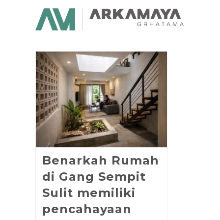
Benarkah Rumah
di Gang Sempit
Sulit memiliki
pencahayaan