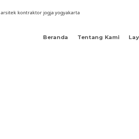
Beranda
Tentang Kami
La