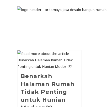
Benarkah
Halaman Rumah
Tidak Penting
untuk Hunian