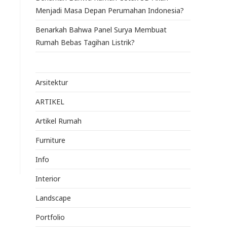
Menjadi Masa Depan Perumahan Indonesia?
Benarkah Bahwa Panel Surya Membuat
Rumah Bebas Tagihan Listrik?
Arsitektur
ARTIKEL
Artikel Rumah
Furniture
Info
Interior
Landscape
Portfolio