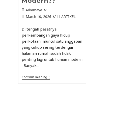
Modern??
Arkamaya
March 10, 2026
ARTIKEL
Di tengah pesatnya
perkembangan gaya hidup
perkotaan, muncul satu anggapan
yang cukup sering terdengar:
halaman rumah sudah tidak
penting lagi untuk hunian modern
. Banyak…
Continue Reading