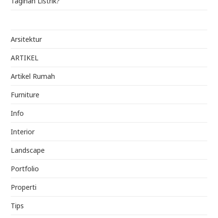
Tagihan Listrik?
Arsitektur
ARTIKEL
Artikel Rumah
Furniture
Info
Interior
Landscape
Portfolio
Properti
Tips