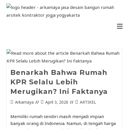
Benarkah Bahwa Rumah
KPR Selalu Lebih
Merugikan? Ini Faktanya
Arkamaya
April 3, 2026
ARTIKEL
Memiliki rumah sendiri masih menjadi impian
banyak orang di Indonesia. Namun, di tengah harga