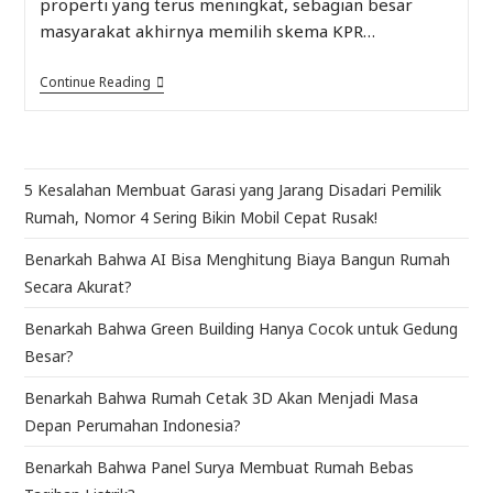
properti yang terus meningkat, sebagian besar
masyarakat akhirnya memilih skema KPR…
Continue Reading
5 Kesalahan Membuat Garasi yang Jarang Disadari Pemilik
Rumah, Nomor 4 Sering Bikin Mobil Cepat Rusak!
Benarkah Bahwa AI Bisa Menghitung Biaya Bangun Rumah
Secara Akurat?
Benarkah Bahwa Green Building Hanya Cocok untuk Gedung
Besar?
Benarkah Bahwa Rumah Cetak 3D Akan Menjadi Masa
Depan Perumahan Indonesia?
Benarkah Bahwa Panel Surya Membuat Rumah Bebas