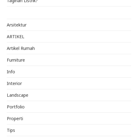
Tagihan Listrik?
Arsitektur
ARTIKEL
Artikel Rumah
Furniture
Info
Interior
Landscape
Portfolio
Properti
Tips