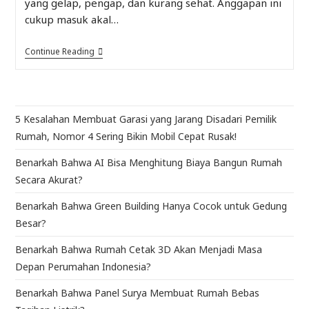
yang gelap, pengap, dan kurang sehat. Anggapan ini
cukup masuk akal…
Continue Reading
5 Kesalahan Membuat Garasi yang Jarang Disadari Pemilik
Rumah, Nomor 4 Sering Bikin Mobil Cepat Rusak!
Benarkah Bahwa AI Bisa Menghitung Biaya Bangun Rumah
Secara Akurat?
Benarkah Bahwa Green Building Hanya Cocok untuk Gedung
Besar?
Benarkah Bahwa Rumah Cetak 3D Akan Menjadi Masa
Depan Perumahan Indonesia?
Benarkah Bahwa Panel Surya Membuat Rumah Bebas