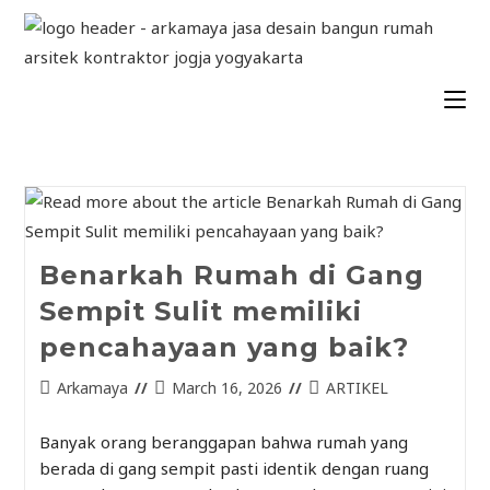
Benarkah Rumah di Gang
Sempit Sulit memiliki
pencahayaan yang baik?
Arkamaya
March 16, 2026
ARTIKEL
Banyak orang beranggapan bahwa rumah yang
berada di gang sempit pasti identik dengan ruang