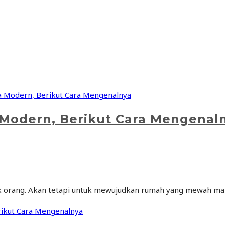
Modern, Berikut Cara Mengenal
orang. Akan tetapi untuk mewujudkan rumah yang mewah maka
ikut Cara Mengenalnya