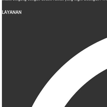
LAYANAN