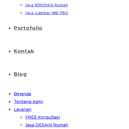
Jasa RENOVASI Rumah
Jasa Gambar IMB-PBG
Portofolio
Kontak
Blog
Beranda
Tentang Kami
Layanan
FREE Konsultasi
Jasa DESAIN Rumah