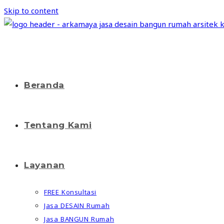
Skip to content
Beranda
Tentang Kami
Layanan
FREE Konsultasi
Jasa DESAIN Rumah
Jasa BANGUN Rumah