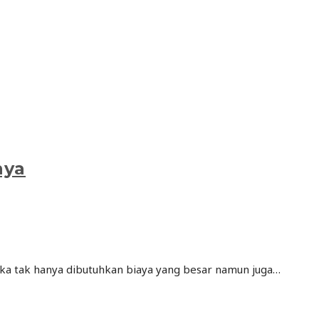
nya
 tak hanya dibutuhkan biaya yang besar namun juga…