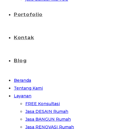
Portofolio
Kontak
Blog
Beranda
Tentang Kami
Layanan
FREE Konsultasi
Jasa DESAIN Rumah
Jasa BANGUN Rumah
Jasa RENOVASI Rumah