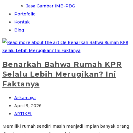
Jasa Gambar IMB-PBG
Portofolio
Kontak
Blog
Benarkah Bahwa Rumah KPR
Selalu Lebih Merugikan? Ini
Faktanya
Arkamaya
April 3, 2026
ARTIKEL
Memiliki rumah sendiri masih menjadi impian banyak orang