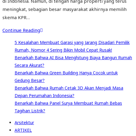
di Indonesia. Namun, di tengah harga properti yang terus
meningkat, sebagian besar masyarakat akhirnya memilih
skema KPR…
Continue Reading
5 Kesalahan Membuat Garasi yang Jarang Disadari Pemilik
Rumah, Nomor 4 Sering Bikin Mobil Cepat Rusak!
Benarkah Bahwa AI Bisa Menghitung Biaya Bangun Rumah
Secara Akurat?
Benarkah Bahwa Green Building Hanya Cocok untuk
Gedung Besar?
Benarkah Bahwa Rumah Cetak 3D Akan Menjadi Masa
Depan Perumahan Indonesia?
Benarkah Bahwa Panel Surya Membuat Rumah Bebas
Tagihan Listrik?
Arsitektur
ARTIKEL