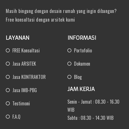
Masih bingung dengan desain rumah yang ingin dibangun?
Free konsultasi dengan arsitek kami
LAYANAN
INFORMASI
FREE Konsultasi
Portofolio
Jasa ARSITEK
Dokumen
Jasa KONTRAKTOR
Blog
JAM KERJA
Jasa IMB-PBG
Senin - Jumat : 08.30 - 16.30
Testimoni
WIB
F.A.Q
Sabtu : 08.30 - 14.30 WIB