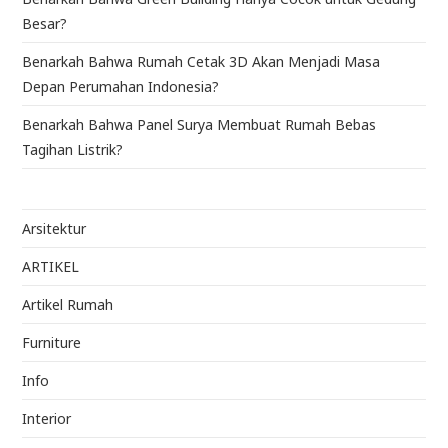
Besar?
Benarkah Bahwa Rumah Cetak 3D Akan Menjadi Masa
Depan Perumahan Indonesia?
Benarkah Bahwa Panel Surya Membuat Rumah Bebas
Tagihan Listrik?
Arsitektur
ARTIKEL
Artikel Rumah
Furniture
Info
Interior