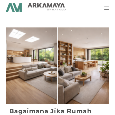
Bagaimana Jika Rumah