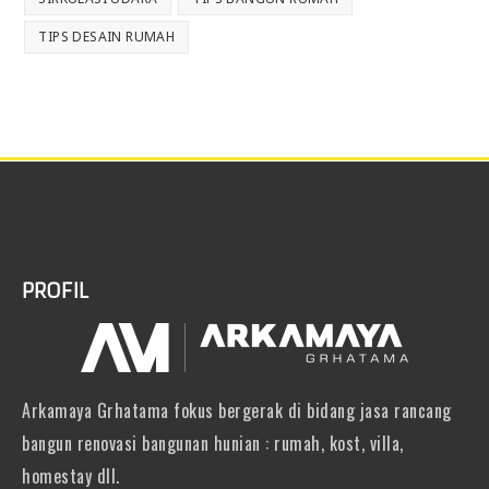
TIPS DESAIN RUMAH
PROFIL
Arkamaya Grhatama fokus bergerak di bidang jasa rancang
bangun renovasi bangunan hunian : rumah, kost, villa,
homestay dll.