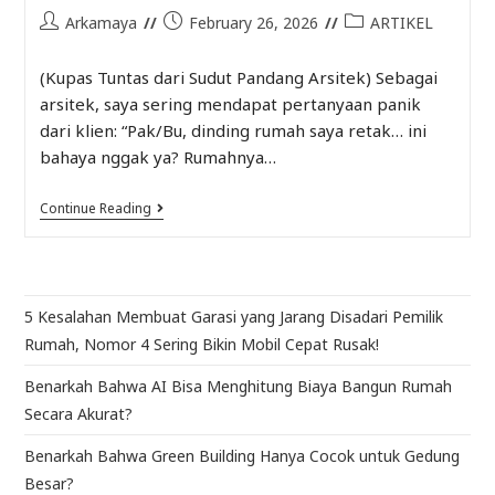
Arkamaya
February 26, 2026
ARTIKEL
(Kupas Tuntas dari Sudut Pandang Arsitek) Sebagai
arsitek, saya sering mendapat pertanyaan panik
dari klien: “Pak/Bu, dinding rumah saya retak… ini
bahaya nggak ya? Rumahnya…
Continue Reading
5 Kesalahan Membuat Garasi yang Jarang Disadari Pemilik
Rumah, Nomor 4 Sering Bikin Mobil Cepat Rusak!
Benarkah Bahwa AI Bisa Menghitung Biaya Bangun Rumah
Secara Akurat?
Benarkah Bahwa Green Building Hanya Cocok untuk Gedung
Besar?