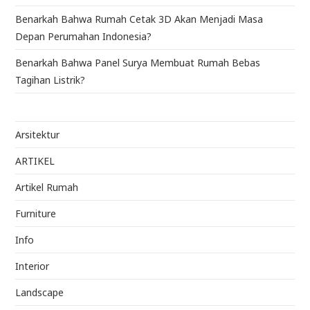
Benarkah Bahwa Rumah Cetak 3D Akan Menjadi Masa
Depan Perumahan Indonesia?
Benarkah Bahwa Panel Surya Membuat Rumah Bebas
Tagihan Listrik?
Arsitektur
ARTIKEL
Artikel Rumah
Furniture
Info
Interior
Landscape