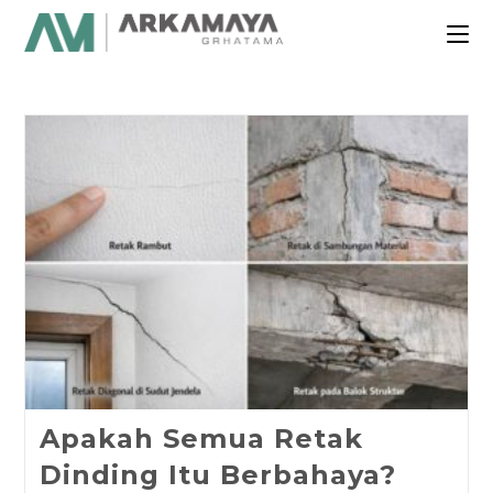
Apakah Semua Retak
Dinding Itu Berbahaya?