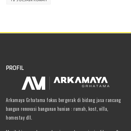
PROFIL
Arkamaya Grhatama fokus bergerak di bidang jasa rancang
bangun renovasi bangunan hunian : rumah, kost, villa,
homestay dll.