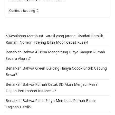
Continue Reading
5 Kesalahan Membuat Garasi yang Jarang Disadari Pemilik
Rumah, Nomor 4 Sering Bikin Mobil Cepat Rusak!
Benarkah Bahwa AI Bisa Menghitung Biaya Bangun Rumah
Secara Akurat?
Benarkah Bahwa Green Building Hanya Cocok untuk Gedung
Besar?
Benarkah Bahwa Rumah Cetak 3D Akan Menjadi Masa
Depan Perumahan Indonesia?
Benarkah Bahwa Panel Surya Membuat Rumah Bebas
Tagihan Listrik?