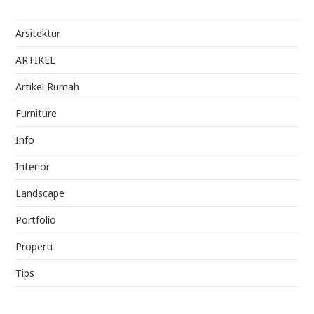
Arsitektur
ARTIKEL
Artikel Rumah
Furniture
Info
Interior
Landscape
Portfolio
Properti
Tips