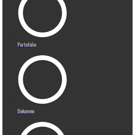
Portofolio
Dokumen