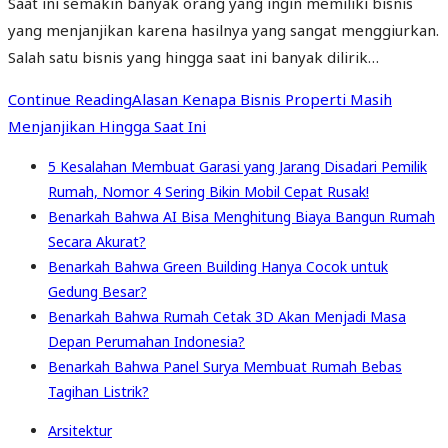
Saat ini semakin banyak orang yang ingin memiliki bisnis
yang menjanjikan karena hasilnya yang sangat menggiurkan.
Salah satu bisnis yang hingga saat ini banyak dilirik…
Continue Reading
Alasan Kenapa Bisnis Properti Masih
Menjanjikan Hingga Saat Ini
5 Kesalahan Membuat Garasi yang Jarang Disadari Pemilik
Rumah, Nomor 4 Sering Bikin Mobil Cepat Rusak!
Benarkah Bahwa AI Bisa Menghitung Biaya Bangun Rumah
Secara Akurat?
Benarkah Bahwa Green Building Hanya Cocok untuk
Gedung Besar?
Benarkah Bahwa Rumah Cetak 3D Akan Menjadi Masa
Depan Perumahan Indonesia?
Benarkah Bahwa Panel Surya Membuat Rumah Bebas
Tagihan Listrik?
Arsitektur