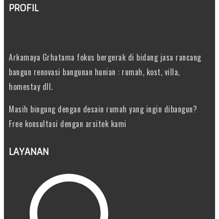
PROFIL
Arkamaya Grhatama fokus bergerak di bidang jasa rancang
bangun renovasi bangunan hunian : rumah, kost, villa,
homestay dll.
Masih bingung dengan desain rumah yang ingin dibangun?
Free konsultasi dengan arsitek kami
LAYANAN