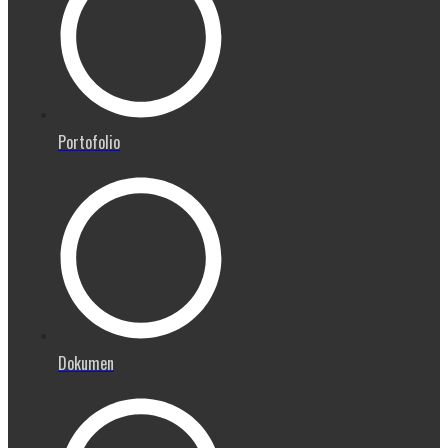
Portofolio
Dokumen