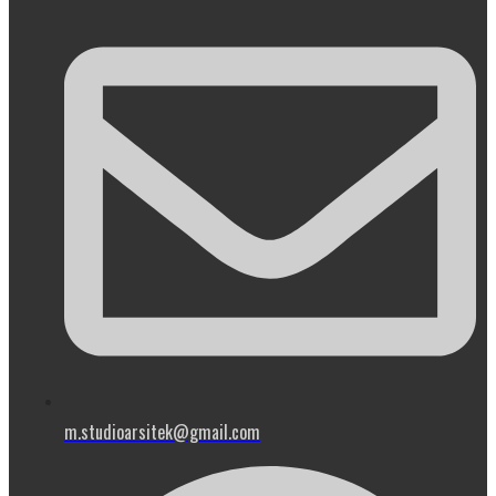
m.studioarsitek@gmail.com