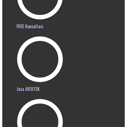
FREE Konsultasi
Jasa ARSITEK