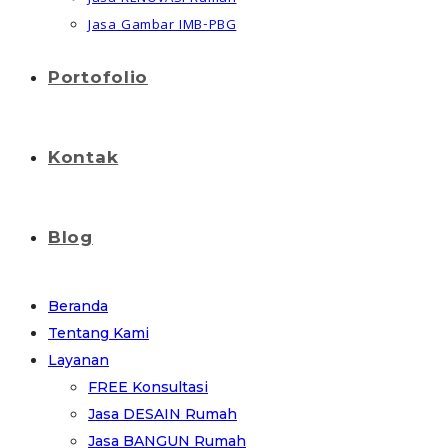
Jasa Gambar IMB-PBG
Portofolio
Kontak
Blog
Beranda
Tentang Kami
Layanan
FREE Konsultasi
Jasa DESAIN Rumah
Jasa BANGUN Rumah