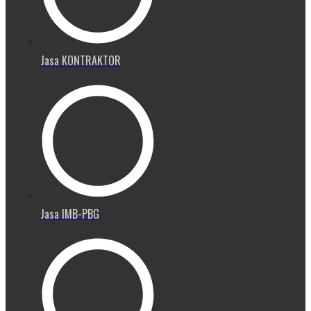
Jasa KONTRAKTOR
Jasa IMB-PBG