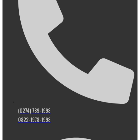
(0274) 789-1998
0822-1978-1998