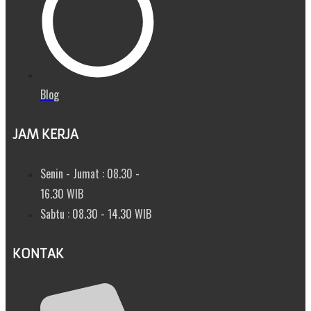
Blog
JAM KERJA
Senin - Jumat : 08.30 -
16.30 WIB
Sabtu : 08.30 - 14.30 WIB
KONTAK