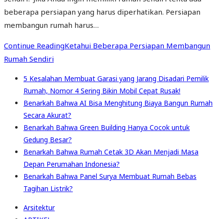
beberapa persiapan yang harus diperhatikan. Persiapan
membangun rumah harus…
Continue Reading
Ketahui Beberapa Persiapan Membangun
Rumah Sendiri
5 Kesalahan Membuat Garasi yang Jarang Disadari Pemilik
Rumah, Nomor 4 Sering Bikin Mobil Cepat Rusak!
Benarkah Bahwa AI Bisa Menghitung Biaya Bangun Rumah
Secara Akurat?
Benarkah Bahwa Green Building Hanya Cocok untuk
Gedung Besar?
Benarkah Bahwa Rumah Cetak 3D Akan Menjadi Masa
Depan Perumahan Indonesia?
Benarkah Bahwa Panel Surya Membuat Rumah Bebas
Tagihan Listrik?
Arsitektur