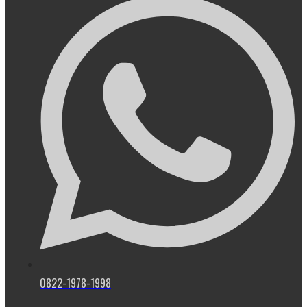
0822-1978-1998