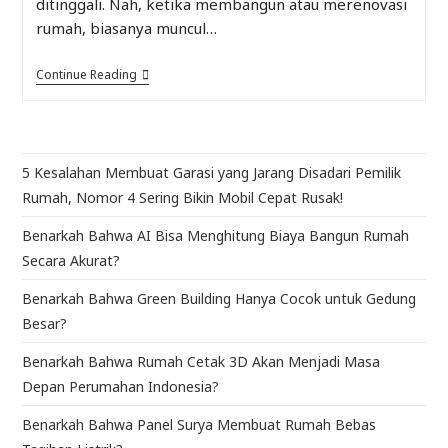
ditinggali. Nah, ketika membangun atau merenovasi
rumah, biasanya muncul…
Continue Reading
5 Kesalahan Membuat Garasi yang Jarang Disadari Pemilik
Rumah, Nomor 4 Sering Bikin Mobil Cepat Rusak!
Benarkah Bahwa AI Bisa Menghitung Biaya Bangun Rumah
Secara Akurat?
Benarkah Bahwa Green Building Hanya Cocok untuk Gedung
Besar?
Benarkah Bahwa Rumah Cetak 3D Akan Menjadi Masa
Depan Perumahan Indonesia?
Benarkah Bahwa Panel Surya Membuat Rumah Bebas