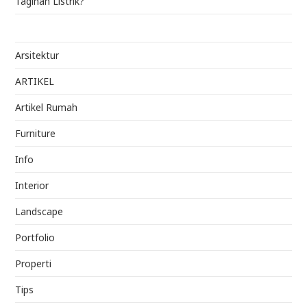
Tagihan Listrik?
Arsitektur
ARTIKEL
Artikel Rumah
Furniture
Info
Interior
Landscape
Portfolio
Properti
Tips