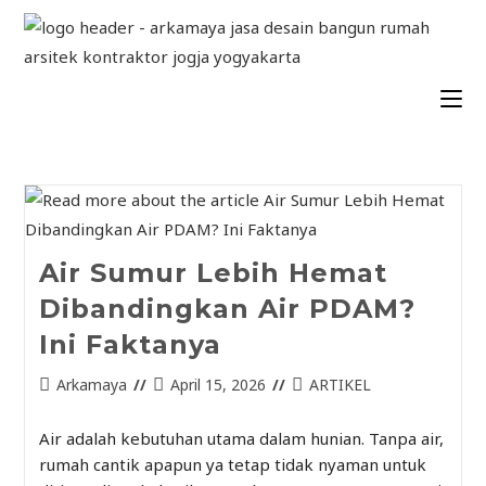
Air Sumur Lebih Hemat
Dibandingkan Air PDAM?
Ini Faktanya
Arkamaya
April 15, 2026
ARTIKEL
Air adalah kebutuhan utama dalam hunian. Tanpa air,
rumah cantik apapun ya tetap tidak nyaman untuk