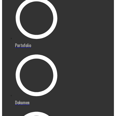
Portofolio
Dokumen