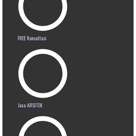
FREE Konsultasi
Jasa ARSITEK