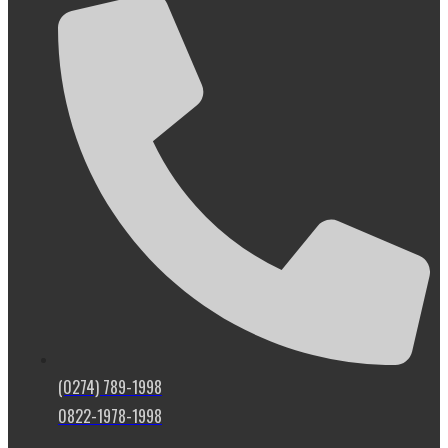
(0274) 789-1998
0822-1978-1998