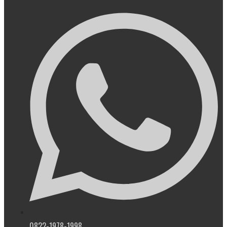
0822-1978-1998