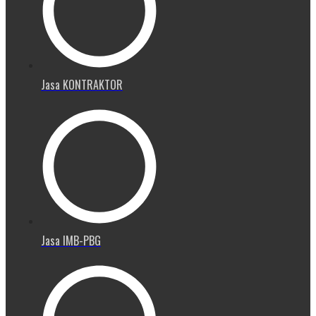
Jasa KONTRAKTOR
Jasa IMB-PBG