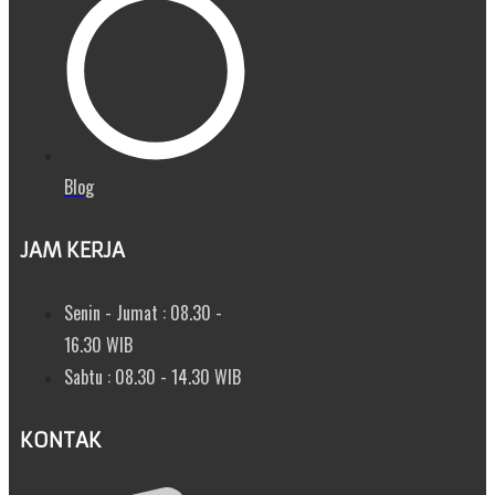
Blog
JAM KERJA
Senin - Jumat : 08.30 -
16.30 WIB
Sabtu : 08.30 - 14.30 WIB
KONTAK