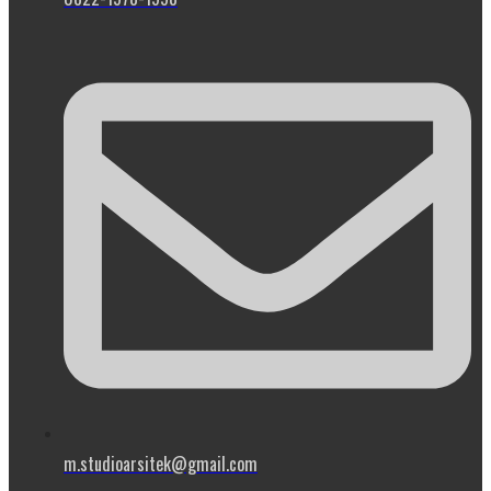
m.studioarsitek@gmail.com