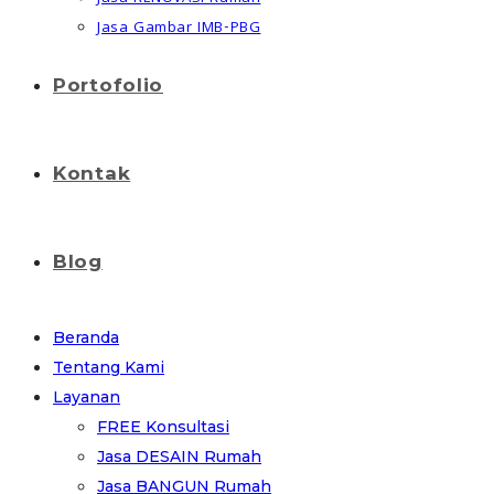
Jasa Gambar IMB-PBG
Portofolio
Kontak
Blog
Beranda
Tentang Kami
Layanan
FREE Konsultasi
Jasa DESAIN Rumah
Jasa BANGUN Rumah