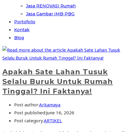
Jasa RENOVASI Rumah
Jasa Gambar IMB-PBG
Portofolio
Kontak
Blog
Apakah Sate Lahan Tusuk
Selalu Buruk Untuk Rumah
Tinggal? Ini Faktanya!
Post author:
Arkamaya
Post published:
June 16, 2026
Post category:
ARTIKEL