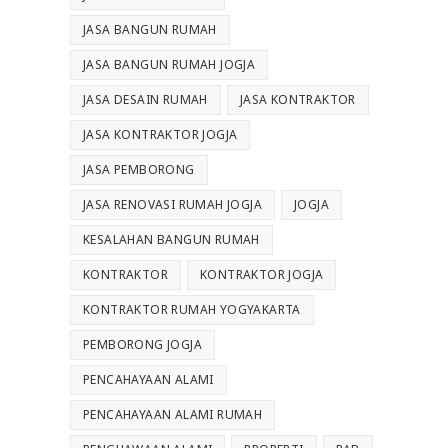
JASA BANGUN RUMAH
JASA BANGUN RUMAH JOGJA
JASA DESAIN RUMAH
JASA KONTRAKTOR
JASA KONTRAKTOR JOGJA
JASA PEMBORONG
JASA RENOVASI RUMAH JOGJA
JOGJA
KESALAHAN BANGUN RUMAH
KONTRAKTOR
KONTRAKTOR JOGJA
KONTRAKTOR RUMAH YOGYAKARTA
PEMBORONG JOGJA
PENCAHAYAAN ALAMI
PENCAHAYAAN ALAMI RUMAH