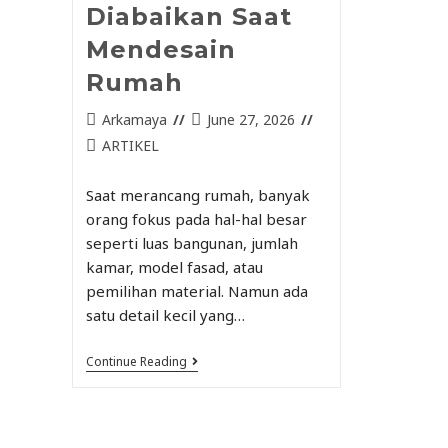
Diabaikan Saat
Mendesain
Rumah
Arkamaya
June 27, 2026
ARTIKEL
Saat merancang rumah, banyak
orang fokus pada hal-hal besar
seperti luas bangunan, jumlah
kamar, model fasad, atau
pemilihan material. Namun ada
satu detail kecil yang…
Continue Reading