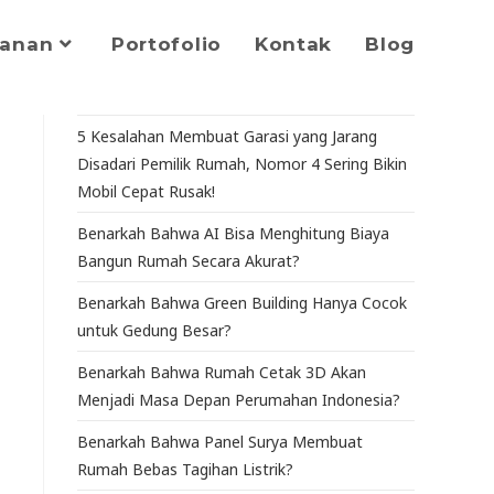
yanan
Portofolio
Kontak
Blog
5 Kesalahan Membuat Garasi yang Jarang
Disadari Pemilik Rumah, Nomor 4 Sering Bikin
Mobil Cepat Rusak!
Benarkah Bahwa AI Bisa Menghitung Biaya
Bangun Rumah Secara Akurat?
Benarkah Bahwa Green Building Hanya Cocok
untuk Gedung Besar?
Benarkah Bahwa Rumah Cetak 3D Akan
Menjadi Masa Depan Perumahan Indonesia?
Benarkah Bahwa Panel Surya Membuat
Rumah Bebas Tagihan Listrik?