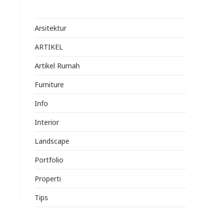
Arsitektur
ARTIKEL
Artikel Rumah
Furniture
Info
Interior
Landscape
Portfolio
Properti
Tips