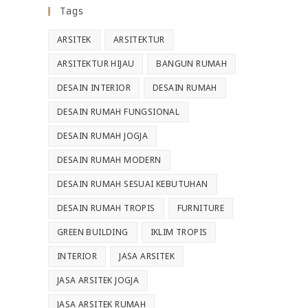
Tags
ARSITEK
ARSITEKTUR
ARSITEKTUR HIJAU
BANGUN RUMAH
DESAIN INTERIOR
DESAIN RUMAH
DESAIN RUMAH FUNGSIONAL
DESAIN RUMAH JOGJA
DESAIN RUMAH MODERN
DESAIN RUMAH SESUAI KEBUTUHAN
DESAIN RUMAH TROPIS
FURNITURE
GREEN BUILDING
IKLIM TROPIS
INTERIOR
JASA ARSITEK
JASA ARSITEK JOGJA
JASA ARSITEK RUMAH