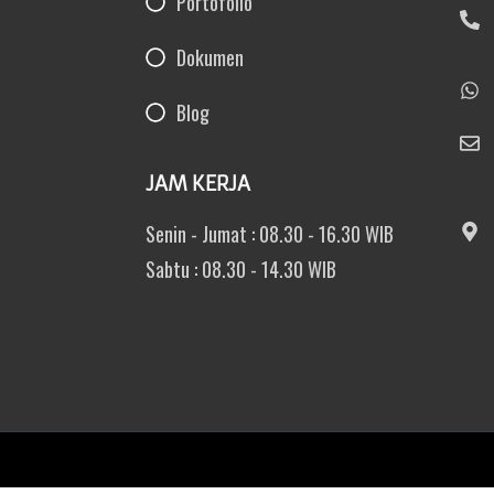
Portofolio
Dokumen
Blog
JAM KERJA
Senin - Jumat : 08.30 - 16.30 WIB
Sabtu : 08.30 - 14.30 WIB