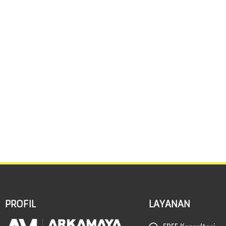
PROFIL
LAYANAN