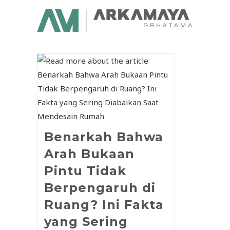
Benarkah Bahwa
Arah Bukaan
Pintu Tidak
Berpengaruh di
Ruang? Ini Fakta
yang Sering