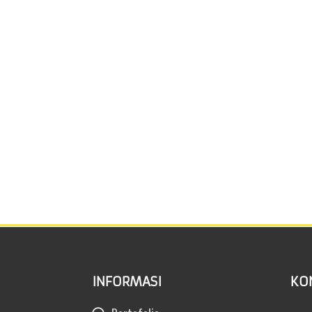
INFORMASI
KO