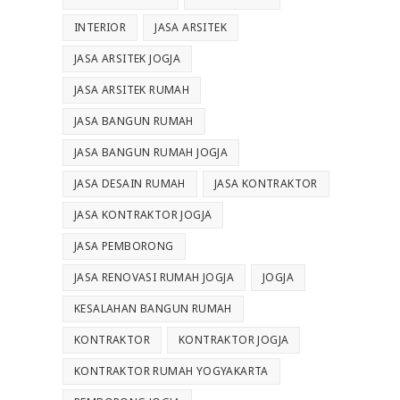
INTERIOR
JASA ARSITEK
JASA ARSITEK JOGJA
JASA ARSITEK RUMAH
JASA BANGUN RUMAH
JASA BANGUN RUMAH JOGJA
JASA DESAIN RUMAH
JASA KONTRAKTOR
JASA KONTRAKTOR JOGJA
JASA PEMBORONG
JASA RENOVASI RUMAH JOGJA
JOGJA
KESALAHAN BANGUN RUMAH
KONTRAKTOR
KONTRAKTOR JOGJA
KONTRAKTOR RUMAH YOGYAKARTA