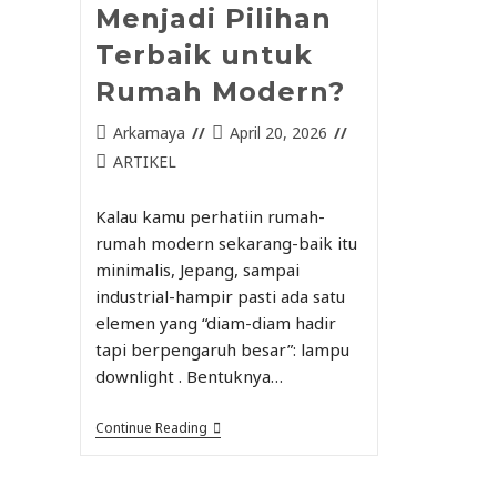
Menjadi Pilihan
Terbaik untuk
Rumah Modern?
Arkamaya
April 20, 2026
ARTIKEL
Kalau kamu perhatiin rumah-
rumah modern sekarang-baik itu
minimalis, Jepang, sampai
industrial-hampir pasti ada satu
elemen yang “diam-diam hadir
tapi berpengaruh besar”: lampu
downlight . Bentuknya…
Continue Reading