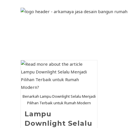
Benarkah Lampu Downlight Selalu Menjadi
Pilihan Terbaik untuk Rumah Modern
Lampu
Downlight Selalu