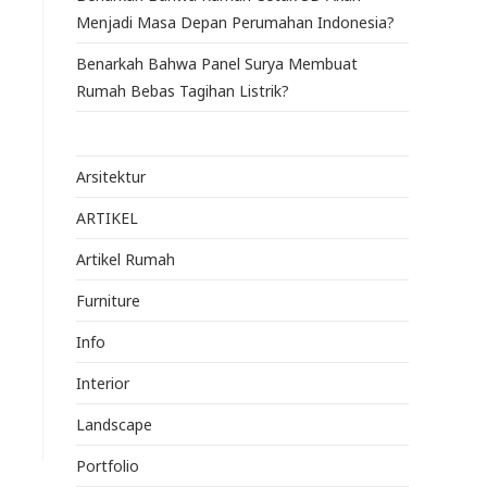
Menjadi Masa Depan Perumahan Indonesia?
Benarkah Bahwa Panel Surya Membuat
Rumah Bebas Tagihan Listrik?
Arsitektur
ARTIKEL
Artikel Rumah
Furniture
Info
Interior
Landscape
Portfolio