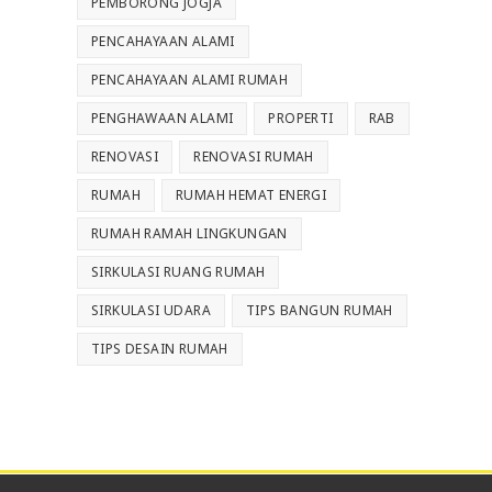
PEMBORONG JOGJA
PENCAHAYAAN ALAMI
PENCAHAYAAN ALAMI RUMAH
PENGHAWAAN ALAMI
PROPERTI
RAB
RENOVASI
RENOVASI RUMAH
RUMAH
RUMAH HEMAT ENERGI
RUMAH RAMAH LINGKUNGAN
SIRKULASI RUANG RUMAH
SIRKULASI UDARA
TIPS BANGUN RUMAH
TIPS DESAIN RUMAH