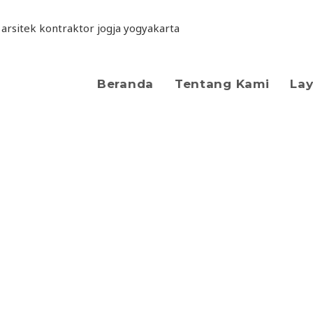
Beranda
Tentang Kami
La