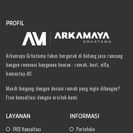
PROFIL
Arkamaya Grhatama fokus bergerak di bidang jasa rancang
bangun renovasi bangunan hunian : rumah, kost, villa,
homestay dll.
Masih bingung dengan desain rumah yang ingin dibangun?
Free konsultasi dengan arsitek kami
LAYANAN
INFORMASI
FREE Konsultasi
Portofolio