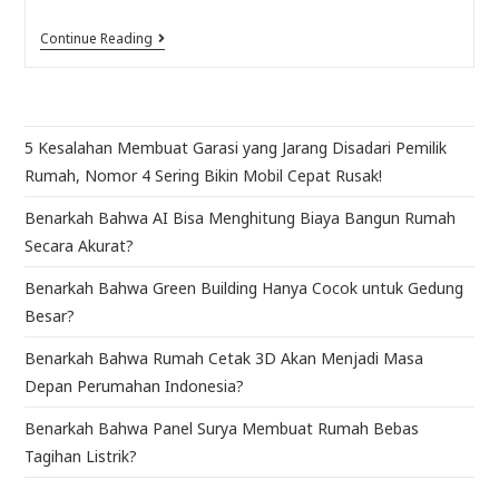
Continue Reading
5 Kesalahan Membuat Garasi yang Jarang Disadari Pemilik
Rumah, Nomor 4 Sering Bikin Mobil Cepat Rusak!
Benarkah Bahwa AI Bisa Menghitung Biaya Bangun Rumah
Secara Akurat?
Benarkah Bahwa Green Building Hanya Cocok untuk Gedung
Besar?
Benarkah Bahwa Rumah Cetak 3D Akan Menjadi Masa
Depan Perumahan Indonesia?
Benarkah Bahwa Panel Surya Membuat Rumah Bebas
Tagihan Listrik?