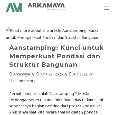
Aanstamping: Kunci untuk
Memperkuat Pondasi dan
Struktur Bangunan
Arkamaya
June 21, 2025
ARTIKEL
0 Comments
Pernah dengar istilah “aanstamping”? Meski
terdengar seperti nama minuman khas Belanda, ini
sebenarnya bagian penting dari proses konstruksi,
khususnya saat kita bicara soal kekuatan pondasi…