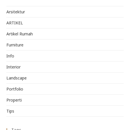
Arsitektur
ARTIKEL
Artikel Rumah
Furniture
Info
Interior
Landscape
Portfolio
Properti
Tips