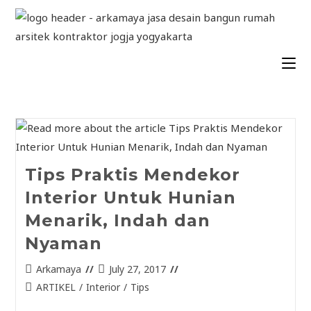
Tips Praktis Mendekor
Interior Untuk Hunian
Menarik, Indah dan
Nyaman
Arkamaya
July 27, 2017
ARTIKEL
/
Interior
/
Tips