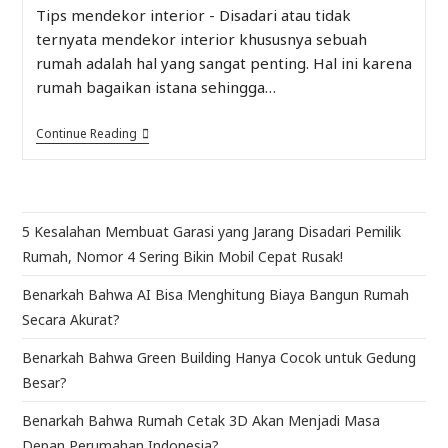
Tips mendekor interior - Disadari atau tidak
ternyata mendekor interior khususnya sebuah
rumah adalah hal yang sangat penting. Hal ini karena
rumah bagaikan istana sehingga…
Continue Reading
5 Kesalahan Membuat Garasi yang Jarang Disadari Pemilik
Rumah, Nomor 4 Sering Bikin Mobil Cepat Rusak!
Benarkah Bahwa AI Bisa Menghitung Biaya Bangun Rumah
Secara Akurat?
Benarkah Bahwa Green Building Hanya Cocok untuk Gedung
Besar?
Benarkah Bahwa Rumah Cetak 3D Akan Menjadi Masa
Depan Perumahan Indonesia?