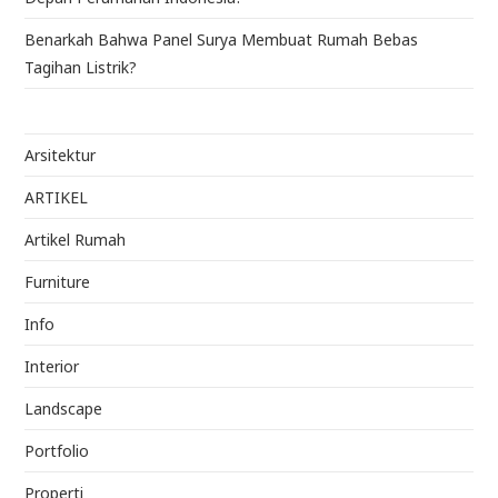
Benarkah Bahwa Panel Surya Membuat Rumah Bebas
Tagihan Listrik?
Arsitektur
ARTIKEL
Artikel Rumah
Furniture
Info
Interior
Landscape
Portfolio
Properti