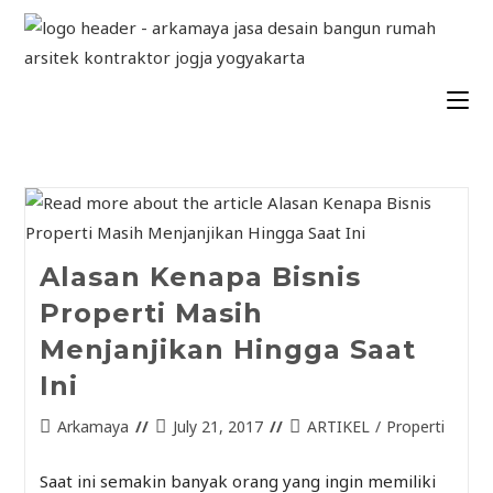
Alasan Kenapa Bisnis
Properti Masih
Menjanjikan Hingga Saat
Ini
Arkamaya
July 21, 2017
ARTIKEL
/
Properti
Saat ini semakin banyak orang yang ingin memiliki