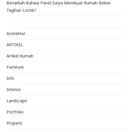
Benarkah Bahwa Panel Surya Membuat Rumah Bebas
Tagihan Listrik?
Arsitektur
ARTIKEL
Artikel Rumah
Furniture
Info
Interior
Landscape
Portfolio
Properti