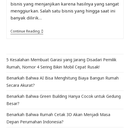
bisnis yang menjanjikan karena hasilnya yang sangat
menggiurkan. Salah satu bisnis yang hingga saat ini
banyak dilirik…
Continue Reading
5 Kesalahan Membuat Garasi yang Jarang Disadari Pemilik
Rumah, Nomor 4 Sering Bikin Mobil Cepat Rusak!
Benarkah Bahwa AI Bisa Menghitung Biaya Bangun Rumah
Secara Akurat?
Benarkah Bahwa Green Building Hanya Cocok untuk Gedung
Besar?
Benarkah Bahwa Rumah Cetak 3D Akan Menjadi Masa
Depan Perumahan Indonesia?