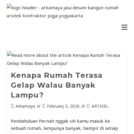
Kenapa Rumah Terasa
Gelap Walau Banyak
Lampu?
Arkamaya
February 5, 2026
ARTIKEL
Pendahuluan Pernah nggak sih kamu masuk ke
sebuah rumah, lampunya banyak, hampir di setiap