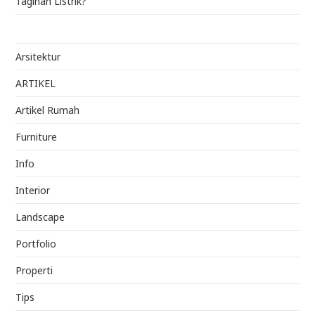
Tagihan Listrik?
Arsitektur
ARTIKEL
Artikel Rumah
Furniture
Info
Interior
Landscape
Portfolio
Properti
Tips