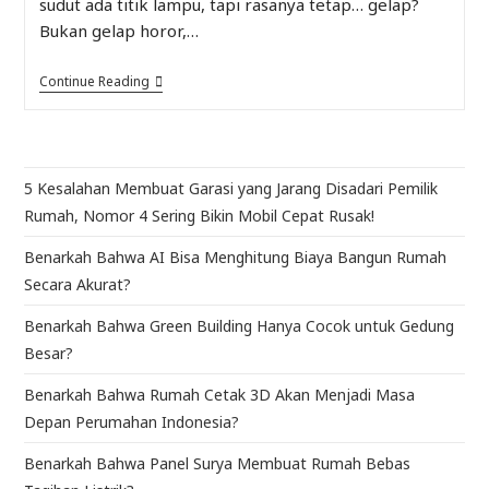
sudut ada titik lampu, tapi rasanya tetap… gelap?
Bukan gelap horor,…
Continue Reading
5 Kesalahan Membuat Garasi yang Jarang Disadari Pemilik
Rumah, Nomor 4 Sering Bikin Mobil Cepat Rusak!
Benarkah Bahwa AI Bisa Menghitung Biaya Bangun Rumah
Secara Akurat?
Benarkah Bahwa Green Building Hanya Cocok untuk Gedung
Besar?
Benarkah Bahwa Rumah Cetak 3D Akan Menjadi Masa
Depan Perumahan Indonesia?
Benarkah Bahwa Panel Surya Membuat Rumah Bebas