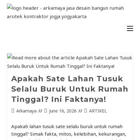
Apakah Sate Lahan Tusuk
Selalu Buruk Untuk Rumah
Tinggal? Ini Faktanya!
Arkamaya
June 16, 2026
ARTIKEL
Apakah lahan tusuk sate selalu buruk untuk rumah
tinggal? Simak fakta, mitos, kelebihan, kekurangan,