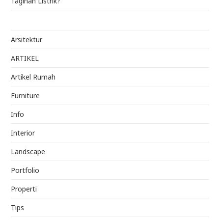
Tagihan Listrik?
Arsitektur
ARTIKEL
Artikel Rumah
Furniture
Info
Interior
Landscape
Portfolio
Properti
Tips