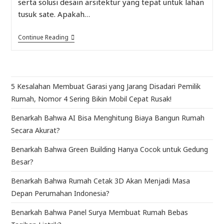
serta solusi desain arsitektur yang tepat untuk lahan
tusuk sate. Apakah…
Continue Reading
5 Kesalahan Membuat Garasi yang Jarang Disadari Pemilik
Rumah, Nomor 4 Sering Bikin Mobil Cepat Rusak!
Benarkah Bahwa AI Bisa Menghitung Biaya Bangun Rumah
Secara Akurat?
Benarkah Bahwa Green Building Hanya Cocok untuk Gedung
Besar?
Benarkah Bahwa Rumah Cetak 3D Akan Menjadi Masa
Depan Perumahan Indonesia?
Benarkah Bahwa Panel Surya Membuat Rumah Bebas